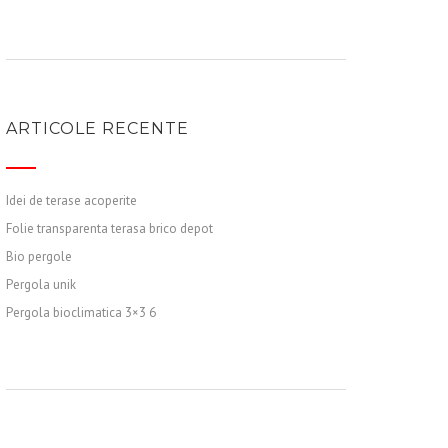
ARTICOLE RECENTE
Idei de terase acoperite
Folie transparenta terasa brico depot
Bio pergole
Pergola unik
Pergola bioclimatica 3×3 6