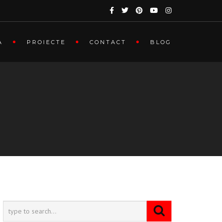
A
PROIECTE
CONTACT
BLOG