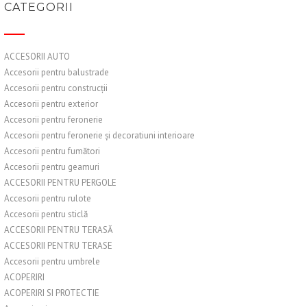
CATEGORII
ACCESORII AUTO
Accesorii pentru balustrade
Accesorii pentru construcții
Accesorii pentru exterior
Accesorii pentru feronerie
Accesorii pentru feronerie și decoratiuni interioare
Accesorii pentru fumători
Accesorii pentru geamuri
ACCESORII PENTRU PERGOLE
Accesorii pentru rulote
Accesorii pentru sticlă
ACCESORII PENTRU TERASĂ
ACCESORII PENTRU TERASE
Accesorii pentru umbrele
ACOPERIRI
ACOPERIRI SI PROTECTIE