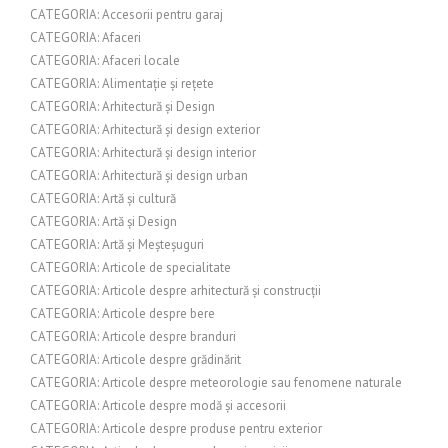
CATEGORIA: Accesorii pentru garaj
CATEGORIA: Afaceri
CATEGORIA: Afaceri locale
CATEGORIA: Alimentație și rețete
CATEGORIA: Arhitectură și Design
CATEGORIA: Arhitectură și design exterior
CATEGORIA: Arhitectură și design interior
CATEGORIA: Arhitectură și design urban
CATEGORIA: Artă și cultură
CATEGORIA: Artă și Design
CATEGORIA: Artă și Meșteșuguri
CATEGORIA: Articole de specialitate
CATEGORIA: Articole despre arhitectură și construcții
CATEGORIA: Articole despre bere
CATEGORIA: Articole despre branduri
CATEGORIA: Articole despre grădinărit
CATEGORIA: Articole despre meteorologie sau fenomene naturale
CATEGORIA: Articole despre modă și accesorii
CATEGORIA: Articole despre produse pentru exterior