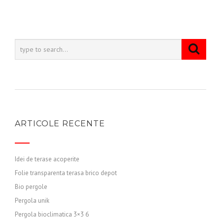
ARTICOLE RECENTE
Idei de terase acoperite
Folie transparenta terasa brico depot
Bio pergole
Pergola unik
Pergola bioclimatica 3×3 6