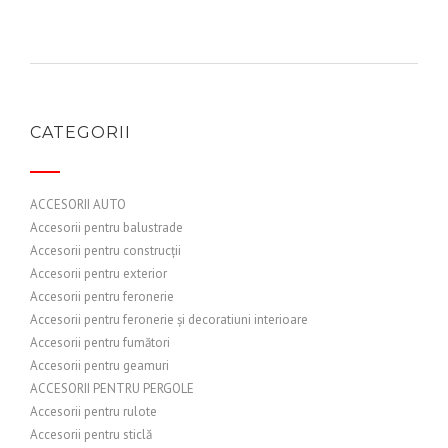
CATEGORII
ACCESORII AUTO
Accesorii pentru balustrade
Accesorii pentru construcții
Accesorii pentru exterior
Accesorii pentru feronerie
Accesorii pentru feronerie și decoratiuni interioare
Accesorii pentru fumători
Accesorii pentru geamuri
ACCESORII PENTRU PERGOLE
Accesorii pentru rulote
Accesorii pentru sticlă