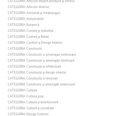
CATEGORIA: Articole despre produse și servicii
CATEGORIA: Articole diverse
CATEGORIA: Artizanat și meșteșuguri
CATEGORIA: Automobile
CATEGORIA: Botanică
CATEGORIA: Comerț și industrie
CATEGORIA: Comerț și Retail
CATEGORIA: Confort și Design Interior
CATEGORIA: Constructii
CATEGORIA: Constructii si amenajari exterioare
CATEGORIA: Construcții și amenajări interioare
CATEGORIA: Construcții și arhitectură
CATEGORIA: Construcții și design interior
CATEGORIA: Constructii si renovari
CATEGORIA: Construire și amenajări exterioare
CATEGORIA: Cultură
CATEGORIA: Cultura pop
CATEGORIA: Cultură și divertisment
CATEGORIA: Cultură și societate
CATEGORIA: Design Exterior