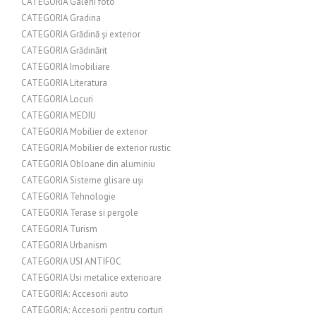
CATEGORIA Galerii foto
CATEGORIA Gradina
CATEGORIA Grădină și exterior
CATEGORIA Grădinărit
CATEGORIA Imobiliare
CATEGORIA Literatura
CATEGORIA Locuri
CATEGORIA MEDIU
CATEGORIA Mobilier de exterior
CATEGORIA Mobilier de exterior rustic
CATEGORIA Obloane din aluminiu
CATEGORIA Sisteme glisare uși
CATEGORIA Tehnologie
CATEGORIA Terase si pergole
CATEGORIA Turism
CATEGORIA Urbanism
CATEGORIA USI ANTIFOC
CATEGORIA Usi metalice exterioare
CATEGORIA: Accesorii auto
CATEGORIA: Accesorii pentru corturi