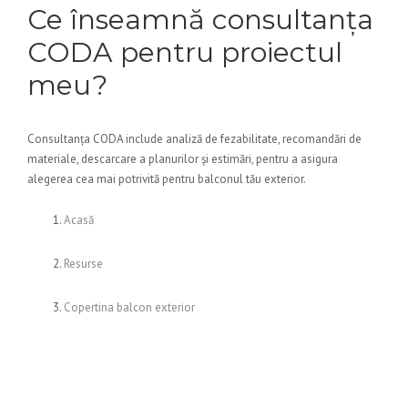
Ce înseamnă consultanța
CODA pentru proiectul
meu?
Consultanța CODA include analiză de fezabilitate, recomandări de
materiale, descarcare a planurilor și estimări, pentru a asigura
alegerea cea mai potrivită pentru balconul tău exterior.
Acasă
Resurse
Copertina balcon exterior