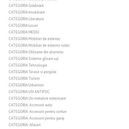
CATEGORIA Grădinărit
CATEGORIA Imobiliare
CATEGORIA Literatura
CATEGORIA Locuri
CATEGORIA MEDIU
CATEGORIA Mobilier de exterior
CATEGORIA Mobilier de exterior rustic
CATEGORIA Obloane din aluminiu
CATEGORIA Sisteme glisare uși
CATEGORIA Tehnologie
CATEGORIA Terase si pergole
CATEGORIA Turism
CATEGORIA Urbanism
CATEGORIA USI ANTIFOC
CATEGORIA Usi metalice exterioare
CATEGORIA: Accesorii auto
CATEGORIA: Accesorii pentru corturi
CATEGORIA: Accesorii pentru garaj
CATEGORIA: Afaceri