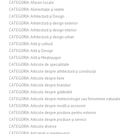
CATEGORIA: Afaceri locale
CATEGORIA: Alimentație și rețete
CATEGORIA: Arhitectură și Design
CATEGORIA: Arhitectură și design exterior
CATEGORIA: Arhitectură și design interior
CATEGORIA: Arhitectură și design urban
CATEGORIA: Artă și cultură
CATEGORIA: Artă și Design
CATEGORIA: Artă și Meșteșuguri
CATEGORIA: Articole de specialitate
CATEGORIA: Articole despre arhitectură și construcții
CATEGORIA: Articole despre bere
CATEGORIA: Articole despre branduri
CATEGORIA: Articole despre grădinărit
CATEGORIA: Articole despre meteorologie sau fenomene naturale
CATEGORIA: Articole despre modă și accesorii
CATEGORIA: Articole despre produse pentru exterior
CATEGORIA: Articole despre produse și servicii
CATEGORIA: Articole diverse
CATEGORIA: Artizanat și meșteșuguri