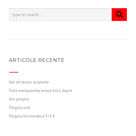
ARTICOLE RECENTE
Idei de terase acoperite
Folie transparenta terasa brico depot
Bio pergole
Pergola unik
Pergola bioclimatica 3×3 6