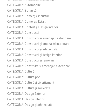
CATEGORIA: Automobile
CATEGORIA: Botanică
CATEGORIA: Comerț și industrie
CATEGORIA: Comerț și Retail
CATEGORIA: Confort și Design Interior
CATEGORIA: Constructii
CATEGORIA: Constructii si amenajari exterioare
CATEGORIA: Construcții și amenajări interioare
CATEGORIA: Construcții și arhitectură
CATEGORIA: Construcții și design interior
CATEGORIA: Constructii si renovari
CATEGORIA: Construire și amenajări exterioare
CATEGORIA: Cultură
CATEGORIA: Cultura pop
CATEGORIA: Cultură și divertisment
CATEGORIA: Cultură și societate
CATEGORIA: Design Exterior
CATEGORIA: Design interior
CATEGORIA: Design și arhitectură