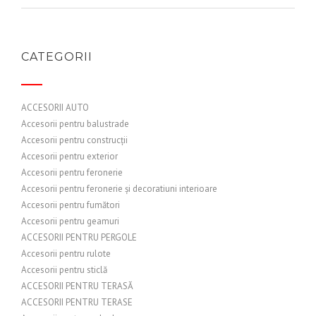
CATEGORII
ACCESORII AUTO
Accesorii pentru balustrade
Accesorii pentru construcții
Accesorii pentru exterior
Accesorii pentru feronerie
Accesorii pentru feronerie și decoratiuni interioare
Accesorii pentru fumători
Accesorii pentru geamuri
ACCESORII PENTRU PERGOLE
Accesorii pentru rulote
Accesorii pentru sticlă
ACCESORII PENTRU TERASĂ
ACCESORII PENTRU TERASE