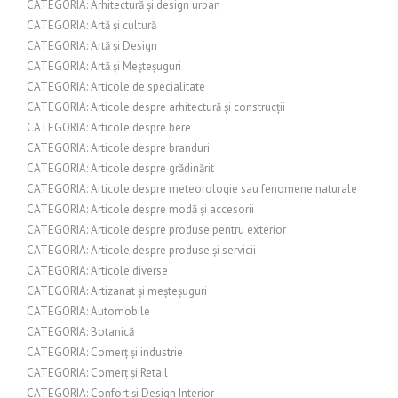
CATEGORIA: Arhitectură și design urban
CATEGORIA: Artă și cultură
CATEGORIA: Artă și Design
CATEGORIA: Artă și Meșteșuguri
CATEGORIA: Articole de specialitate
CATEGORIA: Articole despre arhitectură și construcții
CATEGORIA: Articole despre bere
CATEGORIA: Articole despre branduri
CATEGORIA: Articole despre grădinărit
CATEGORIA: Articole despre meteorologie sau fenomene naturale
CATEGORIA: Articole despre modă și accesorii
CATEGORIA: Articole despre produse pentru exterior
CATEGORIA: Articole despre produse și servicii
CATEGORIA: Articole diverse
CATEGORIA: Artizanat și meșteșuguri
CATEGORIA: Automobile
CATEGORIA: Botanică
CATEGORIA: Comerț și industrie
CATEGORIA: Comerț și Retail
CATEGORIA: Confort și Design Interior