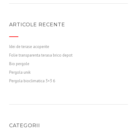
ARTICOLE RECENTE
Idei de terase acoperite
Folie transparenta terasa brico depot
Bio pergole
Pergola unik
Pergola bioclimatica 3×3 6
CATEGORII