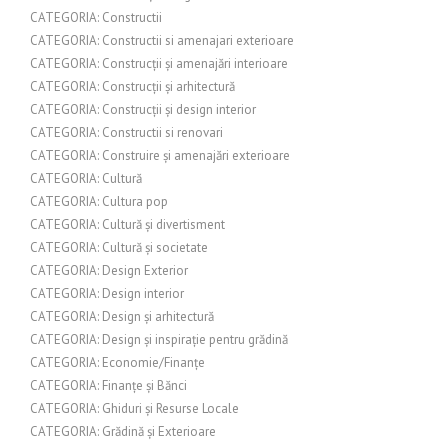
CATEGORIA: Constructii
CATEGORIA: Constructii si amenajari exterioare
CATEGORIA: Construcții și amenajări interioare
CATEGORIA: Construcții și arhitectură
CATEGORIA: Construcții și design interior
CATEGORIA: Constructii si renovari
CATEGORIA: Construire și amenajări exterioare
CATEGORIA: Cultură
CATEGORIA: Cultura pop
CATEGORIA: Cultură și divertisment
CATEGORIA: Cultură și societate
CATEGORIA: Design Exterior
CATEGORIA: Design interior
CATEGORIA: Design și arhitectură
CATEGORIA: Design și inspirație pentru grădină
CATEGORIA: Economie/Finanțe
CATEGORIA: Finanțe și Bănci
CATEGORIA: Ghiduri și Resurse Locale
CATEGORIA: Grădină și Exterioare