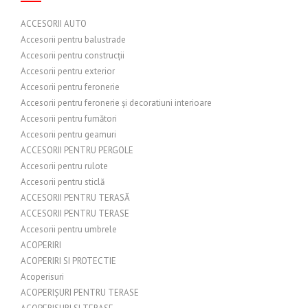
ACCESORII AUTO
Accesorii pentru balustrade
Accesorii pentru construcții
Accesorii pentru exterior
Accesorii pentru feronerie
Accesorii pentru feronerie și decoratiuni interioare
Accesorii pentru fumători
Accesorii pentru geamuri
ACCESORII PENTRU PERGOLE
Accesorii pentru rulote
Accesorii pentru sticlă
ACCESORII PENTRU TERASĂ
ACCESORII PENTRU TERASE
Accesorii pentru umbrele
ACOPERIRI
ACOPERIRI SI PROTECTIE
Acoperisuri
ACOPERIȘURI PENTRU TERASE