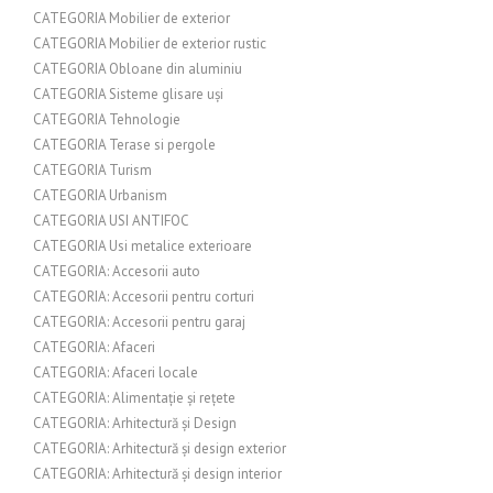
CATEGORIA Mobilier de exterior
CATEGORIA Mobilier de exterior rustic
CATEGORIA Obloane din aluminiu
CATEGORIA Sisteme glisare uși
CATEGORIA Tehnologie
CATEGORIA Terase si pergole
CATEGORIA Turism
CATEGORIA Urbanism
CATEGORIA USI ANTIFOC
CATEGORIA Usi metalice exterioare
CATEGORIA: Accesorii auto
CATEGORIA: Accesorii pentru corturi
CATEGORIA: Accesorii pentru garaj
CATEGORIA: Afaceri
CATEGORIA: Afaceri locale
CATEGORIA: Alimentație și rețete
CATEGORIA: Arhitectură și Design
CATEGORIA: Arhitectură și design exterior
CATEGORIA: Arhitectură și design interior