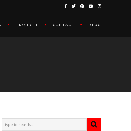
A
PROIECTE
CONTACT
BLOG