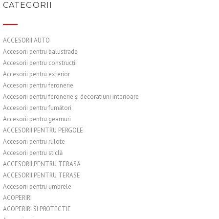
CATEGORII
ACCESORII AUTO
Accesorii pentru balustrade
Accesorii pentru construcții
Accesorii pentru exterior
Accesorii pentru feronerie
Accesorii pentru feronerie și decoratiuni interioare
Accesorii pentru fumători
Accesorii pentru geamuri
ACCESORII PENTRU PERGOLE
Accesorii pentru rulote
Accesorii pentru sticlă
ACCESORII PENTRU TERASĂ
ACCESORII PENTRU TERASE
Accesorii pentru umbrele
ACOPERIRI
ACOPERIRI SI PROTECTIE