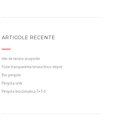
ARTICOLE RECENTE
Idei de terase acoperite
Folie transparenta terasa brico depot
Bio pergole
Pergola unik
Pergola bioclimatica 3×3 6