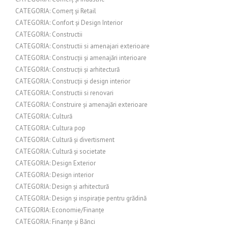
CATEGORIA: Comerț și Retail
CATEGORIA: Confort și Design Interior
CATEGORIA: Constructii
CATEGORIA: Constructii si amenajari exterioare
CATEGORIA: Construcții și amenajări interioare
CATEGORIA: Construcții și arhitectură
CATEGORIA: Construcții și design interior
CATEGORIA: Constructii si renovari
CATEGORIA: Construire și amenajări exterioare
CATEGORIA: Cultură
CATEGORIA: Cultura pop
CATEGORIA: Cultură și divertisment
CATEGORIA: Cultură și societate
CATEGORIA: Design Exterior
CATEGORIA: Design interior
CATEGORIA: Design și arhitectură
CATEGORIA: Design și inspirație pentru grădină
CATEGORIA: Economie/Finanțe
CATEGORIA: Finanțe și Bănci