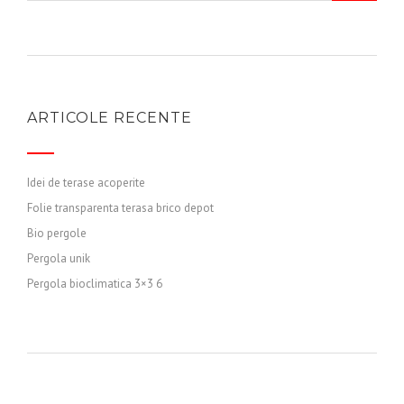
ARTICOLE RECENTE
Idei de terase acoperite
Folie transparenta terasa brico depot
Bio pergole
Pergola unik
Pergola bioclimatica 3×3 6