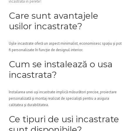
incastrata in perete!
Care sunt avantajele
usilor incastrate?
Ușile incastrate oferă un aspect minimalist, economisesc spațiu și pot
fi personalizate în funcție de designul interior.
Cum se instalează o usa
incastrata?
Instalarea unei uși incastrate implică măsurători precise, proiectare
personalizată și montaj realizat de specialiști pentru a asigura
calitatea și durabilitatea.
Ce tipuri de usi incastrate
sunt disponibile?