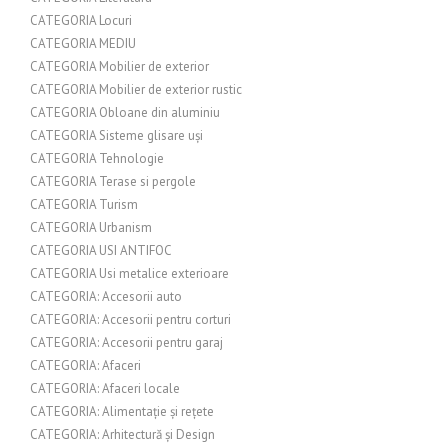
CATEGORIA Locuri
CATEGORIA MEDIU
CATEGORIA Mobilier de exterior
CATEGORIA Mobilier de exterior rustic
CATEGORIA Obloane din aluminiu
CATEGORIA Sisteme glisare uși
CATEGORIA Tehnologie
CATEGORIA Terase si pergole
CATEGORIA Turism
CATEGORIA Urbanism
CATEGORIA USI ANTIFOC
CATEGORIA Usi metalice exterioare
CATEGORIA: Accesorii auto
CATEGORIA: Accesorii pentru corturi
CATEGORIA: Accesorii pentru garaj
CATEGORIA: Afaceri
CATEGORIA: Afaceri locale
CATEGORIA: Alimentație și rețete
CATEGORIA: Arhitectură și Design