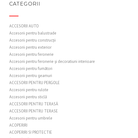
CATEGORII
ACCESORII AUTO
Accesorii pentru balustrade
Accesorii pentru construcții
Accesorii pentru exterior
Accesorii pentru feronerie
Accesorii pentru feronerie și decoratiuni interioare
Accesorii pentru fumători
Accesorii pentru geamuri
ACCESORII PENTRU PERGOLE
Accesorii pentru rulote
Accesorii pentru sticlă
ACCESORII PENTRU TERASĂ
ACCESORII PENTRU TERASE
Accesorii pentru umbrele
ACOPERIRI
ACOPERIRI SI PROTECTIE