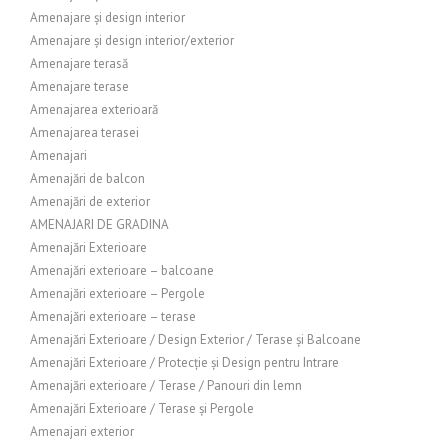
Amenajare și design interior
Amenajare și design interior/exterior
Amenajare terasă
Amenajare terase
Amenajarea exterioară
Amenajarea terasei
Amenajari
Amenajări de balcon
Amenajări de exterior
AMENAJARI DE GRADINA
Amenajări Exterioare
Amenajări exterioare – balcoane
Amenajări exterioare – Pergole
Amenajări exterioare – terase
Amenajări Exterioare / Design Exterior / Terase și Balcoane
Amenajări Exterioare / Protecție și Design pentru Intrare
Amenajări exterioare / Terase / Panouri din lemn
Amenajări Exterioare / Terase și Pergole
Amenajari exterior