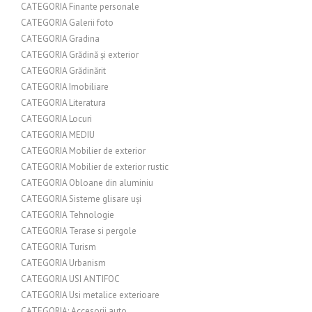
CATEGORIA Finante personale
CATEGORIA Galerii foto
CATEGORIA Gradina
CATEGORIA Grădină și exterior
CATEGORIA Grădinărit
CATEGORIA Imobiliare
CATEGORIA Literatura
CATEGORIA Locuri
CATEGORIA MEDIU
CATEGORIA Mobilier de exterior
CATEGORIA Mobilier de exterior rustic
CATEGORIA Obloane din aluminiu
CATEGORIA Sisteme glisare uși
CATEGORIA Tehnologie
CATEGORIA Terase si pergole
CATEGORIA Turism
CATEGORIA Urbanism
CATEGORIA USI ANTIFOC
CATEGORIA Usi metalice exterioare
CATEGORIA: Accesorii auto