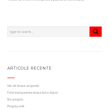
ARTICOLE RECENTE
Idei de terase acoperite
Folie transparenta terasa brico depot
Bio pergole
Pergola unik