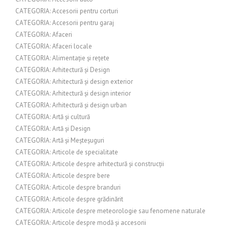
CATEGORIA: Accesorii pentru corturi
CATEGORIA: Accesorii pentru garaj
CATEGORIA: Afaceri
CATEGORIA: Afaceri locale
CATEGORIA: Alimentație și rețete
CATEGORIA: Arhitectură și Design
CATEGORIA: Arhitectură și design exterior
CATEGORIA: Arhitectură și design interior
CATEGORIA: Arhitectură și design urban
CATEGORIA: Artă și cultură
CATEGORIA: Artă și Design
CATEGORIA: Artă și Meșteșuguri
CATEGORIA: Articole de specialitate
CATEGORIA: Articole despre arhitectură și construcții
CATEGORIA: Articole despre bere
CATEGORIA: Articole despre branduri
CATEGORIA: Articole despre grădinărit
CATEGORIA: Articole despre meteorologie sau fenomene naturale
CATEGORIA: Articole despre modă și accesorii