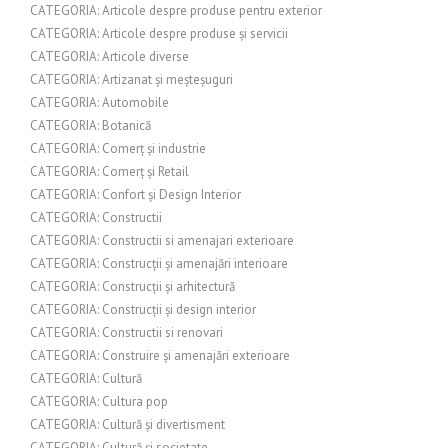
CATEGORIA: Articole despre produse pentru exterior
CATEGORIA: Articole despre produse și servicii
CATEGORIA: Articole diverse
CATEGORIA: Artizanat și meșteșuguri
CATEGORIA: Automobile
CATEGORIA: Botanică
CATEGORIA: Comerț și industrie
CATEGORIA: Comerț și Retail
CATEGORIA: Confort și Design Interior
CATEGORIA: Constructii
CATEGORIA: Constructii si amenajari exterioare
CATEGORIA: Construcții și amenajări interioare
CATEGORIA: Construcții și arhitectură
CATEGORIA: Construcții și design interior
CATEGORIA: Constructii si renovari
CATEGORIA: Construire și amenajări exterioare
CATEGORIA: Cultură
CATEGORIA: Cultura pop
CATEGORIA: Cultură și divertisment
CATEGORIA: Cultură și societate