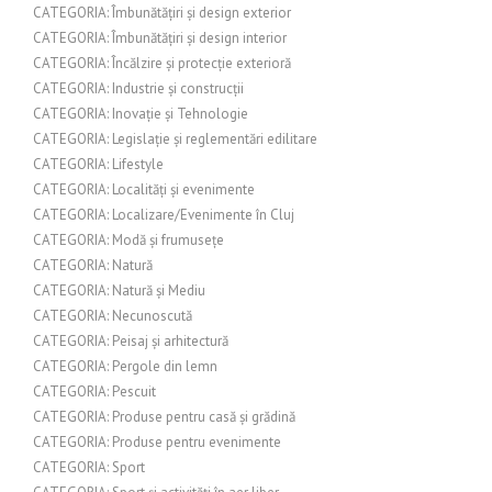
CATEGORIA: Îmbunătățiri și design exterior
CATEGORIA: Îmbunătățiri și design interior
CATEGORIA: Încălzire și protecție exterioră
CATEGORIA: Industrie și construcții
CATEGORIA: Inovație și Tehnologie
CATEGORIA: Legislație și reglementări edilitare
CATEGORIA: Lifestyle
CATEGORIA: Localități și evenimente
CATEGORIA: Localizare/Evenimente în Cluj
CATEGORIA: Modă și frumusețe
CATEGORIA: Natură
CATEGORIA: Natură și Mediu
CATEGORIA: Necunoscută
CATEGORIA: Peisaj și arhitectură
CATEGORIA: Pergole din lemn
CATEGORIA: Pescuit
CATEGORIA: Produse pentru casă și grădină
CATEGORIA: Produse pentru evenimente
CATEGORIA: Sport