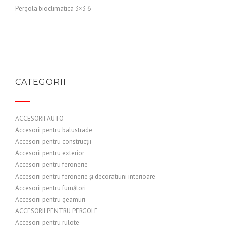
Pergola bioclimatica 3×3 6
CATEGORII
ACCESORII AUTO
Accesorii pentru balustrade
Accesorii pentru construcții
Accesorii pentru exterior
Accesorii pentru feronerie
Accesorii pentru feronerie și decoratiuni interioare
Accesorii pentru fumători
Accesorii pentru geamuri
ACCESORII PENTRU PERGOLE
Accesorii pentru rulote