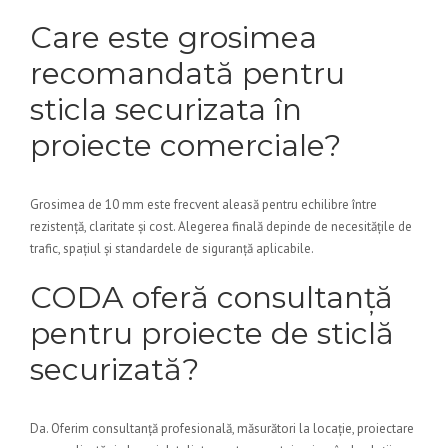
Care este grosimea
recomandată pentru
sticla securizata în
proiecte comerciale?
Grosimea de 10 mm este frecvent aleasă pentru echilibre între
rezistență, claritate și cost. Alegerea finală depinde de necesitățile de
trafic, spațiul și standardele de siguranță aplicabile.
CODA oferă consultanță
pentru proiecte de sticlă
securizată?
Da. Oferim consultanță profesională, măsurători la locație, proiectare