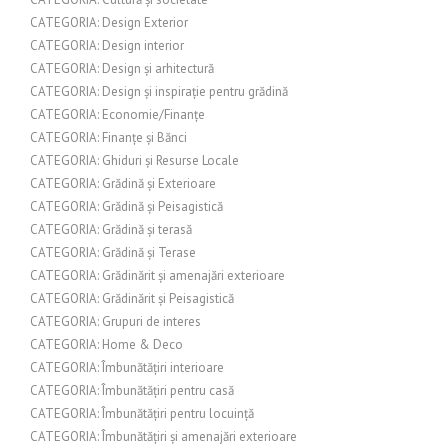
CATEGORIA: Design Exterior
CATEGORIA: Design interior
CATEGORIA: Design și arhitectură
CATEGORIA: Design și inspirație pentru grădină
CATEGORIA: Economie/Finanțe
CATEGORIA: Finanțe și Bănci
CATEGORIA: Ghiduri și Resurse Locale
CATEGORIA: Grădină și Exterioare
CATEGORIA: Grădină și Peisagistică
CATEGORIA: Grădină și terasă
CATEGORIA: Grădină și Terase
CATEGORIA: Grădinărit și amenajări exterioare
CATEGORIA: Grădinărit și Peisagistică
CATEGORIA: Grupuri de interes
CATEGORIA: Home & Deco
CATEGORIA: Îmbunătățiri interioare
CATEGORIA: Îmbunătățiri pentru casă
CATEGORIA: Îmbunătățiri pentru locuință
CATEGORIA: Îmbunătățiri și amenajări exterioare