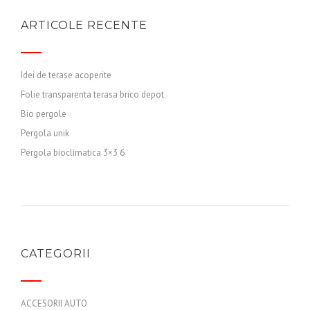
ARTICOLE RECENTE
Idei de terase acoperite
Folie transparenta terasa brico depot
Bio pergole
Pergola unik
Pergola bioclimatica 3×3 6
CATEGORII
ACCESORII AUTO