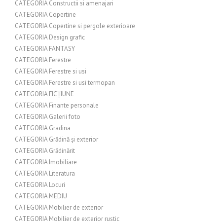
CATEGORIA Constructii si amenajari
CATEGORIA Copertine
CATEGORIA Copertine si pergole exterioare
CATEGORIA Design grafic
CATEGORIA FANTASY
CATEGORIA Ferestre
CATEGORIA Ferestre si usi
CATEGORIA Ferestre si usi termopan
CATEGORIA FICȚIUNE
CATEGORIA Finante personale
CATEGORIA Galerii foto
CATEGORIA Gradina
CATEGORIA Grădină și exterior
CATEGORIA Grădinărit
CATEGORIA Imobiliare
CATEGORIA Literatura
CATEGORIA Locuri
CATEGORIA MEDIU
CATEGORIA Mobilier de exterior
CATEGORIA Mobilier de exterior rustic