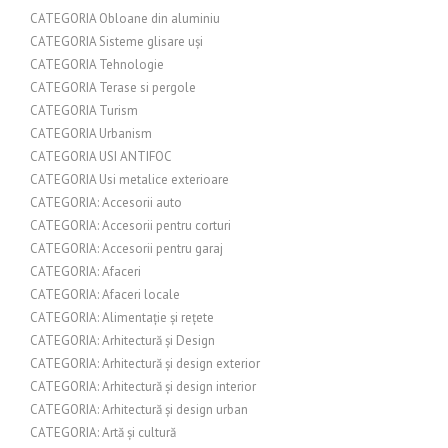
CATEGORIA Obloane din aluminiu
CATEGORIA Sisteme glisare uși
CATEGORIA Tehnologie
CATEGORIA Terase si pergole
CATEGORIA Turism
CATEGORIA Urbanism
CATEGORIA USI ANTIFOC
CATEGORIA Usi metalice exterioare
CATEGORIA: Accesorii auto
CATEGORIA: Accesorii pentru corturi
CATEGORIA: Accesorii pentru garaj
CATEGORIA: Afaceri
CATEGORIA: Afaceri locale
CATEGORIA: Alimentație și rețete
CATEGORIA: Arhitectură și Design
CATEGORIA: Arhitectură și design exterior
CATEGORIA: Arhitectură și design interior
CATEGORIA: Arhitectură și design urban
CATEGORIA: Artă și cultură