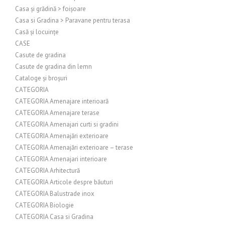
Casa și grădină > foișoare
Casa si Gradina > Paravane pentru terasa
Casă și locuințe
CASE
Casute de gradina
Casute de gradina din lemn
Cataloge și broșuri
CATEGORIA
CATEGORIA Amenajare interioară
CATEGORIA Amenajare terase
CATEGORIA Amenajari curti si gradini
CATEGORIA Amenajări exterioare
CATEGORIA Amenajări exterioare – terase
CATEGORIA Amenajari interioare
CATEGORIA Arhitectură
CATEGORIA Articole despre băuturi
CATEGORIA Balustrade inox
CATEGORIA Biologie
CATEGORIA Casa si Gradina