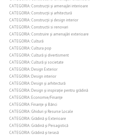
CATEGORIA: Construcții și amenajări interioare
CATEGORIA: Construcții și arhitectură
CATEGORIA: Construcții și design interior
CATEGORIA: Constructii si renovari
CATEGORIA: Construire și amenajări exterioare
CATEGORIA: Cultură
CATEGORIA: Cultura pop
CATEGORIA: Cultură și divertisment
CATEGORIA: Cultură și societate
CATEGORIA: Design Exterior
CATEGORIA: Design interior
CATEGORIA: Design și arhitectură
CATEGORIA: Design și inspirație pentru grădină
CATEGORIA: Economie/Finanțe
CATEGORIA: Finanțe și Bănci
CATEGORIA: Ghiduri și Resurse Locale
CATEGORIA: Grădină și Exterioare
CATEGORIA: Grădină și Peisagistică
CATEGORIA: Grădină și terasă