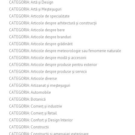
CATEGORIA: Artă și Design
CATEGORIA: Artă și Meșteșuguri
CATEGORIA: Articole de specialitate
CATEGORIA: Articole despre arhitectură și construcții
CATEGORIA: Articole despre bere
CATEGORIA: Articole despre branduri
CATEGORIA: Articole despre grădinărit
CATEGORIA: Articole despre meteorologie sau fenomene naturale
CATEGORIA: Articole despre modă și accesorii
CATEGORIA: Articole despre produse pentru exterior
CATEGORIA: Articole despre produse și servicii
CATEGORIA: Articole diverse
CATEGORIA: Artizanat și meșteșuguri
CATEGORIA: Automobile
CATEGORIA: Botanică
CATEGORIA: Comerț și industrie
CATEGORIA: Comerț și Retail
CATEGORIA: Confort și Design Interior
CATEGORIA: Constructii
CATEGORIA: Constructii si amenajari exterioare