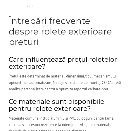
utilizare.
Întrebări frecvente
despre rolete exterioare
preturi
Care influențează prețul roletelor
exterioare?
Prețul este determinat de material, dimensiuni, tipul mecanismului,
opțiunile de automatizare, finisaje și costurile de montaj. CODA oferă
analiză personalizată pentru a optimiza raportul calitate-preț.
Ce materiale sunt disponibile
pentru rolete exterioare?
Materiale comune includ aluminiu și PVC, cu opțiuni pentru lame,
carcasa și accesorii rezistente la intemperii. Alegerea materialului