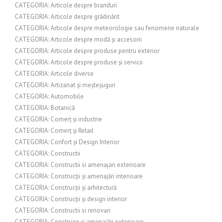
CATEGORIA: Articole despre branduri
CATEGORIA: Articole despre grădinărit
CATEGORIA: Articole despre meteorologie sau fenomene naturale
CATEGORIA: Articole despre modă și accesorii
CATEGORIA: Articole despre produse pentru exterior
CATEGORIA: Articole despre produse și servicii
CATEGORIA: Articole diverse
CATEGORIA: Artizanat și meșteșuguri
CATEGORIA: Automobile
CATEGORIA: Botanică
CATEGORIA: Comerț și industrie
CATEGORIA: Comerț și Retail
CATEGORIA: Confort și Design Interior
CATEGORIA: Constructii
CATEGORIA: Constructii si amenajari exterioare
CATEGORIA: Construcții și amenajări interioare
CATEGORIA: Construcții și arhitectură
CATEGORIA: Construcții și design interior
CATEGORIA: Constructii si renovari
CATEGORIA: Construire și amenajări exterioare