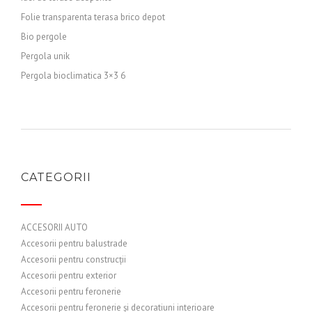
Folie transparenta terasa brico depot
Bio pergole
Pergola unik
Pergola bioclimatica 3×3 6
CATEGORII
ACCESORII AUTO
Accesorii pentru balustrade
Accesorii pentru construcții
Accesorii pentru exterior
Accesorii pentru feronerie
Accesorii pentru feronerie și decoratiuni interioare