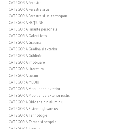
CATEGORIA Ferestre
CATEGORIA Ferestre si usi
CATEGORIA Ferestre si usi termopan
CATEGORIA FICȚIUNE
CATEGORIA Finante personale
CATEGORIA Galerii foto
CATEGORIA Gradina
CATEGORIA Grădină și exterior
CATEGORIA Grădinărit
CATEGORIA Imobiliare
CATEGORIA Literatura
CATEGORIA Locuri
CATEGORIA MEDIU
CATEGORIA Mobilier de exterior
CATEGORIA Mobilier de exterior rustic
CATEGORIA Obloane din aluminiu
CATEGORIA Sisteme glisare uși
CATEGORIA Tehnologie
CATEGORIA Terase si pergole
CATEGORIA Turism