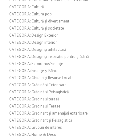
CATEGORIA: Cultură
CATEGORIA: Cultura pop
CATEGORIA: Cultură și divertisment
CATEGORIA: Cultură și societate
CATEGORIA: Design Exterior
CATEGORIA: Design interior
CATEGORIA: Design și arhitectură
CATEGORIA: Design și inspirație pentru grădină
CATEGORIA: Economie/Finanțe
CATEGORIA: Finanțe și Bănci
CATEGORIA: Ghiduri și Resurse Locale
CATEGORIA: Grădină și Exterioare
CATEGORIA: Grădină și Peisagistică
CATEGORIA: Grădină și terasă
CATEGORIA: Grădină și Terase
CATEGORIA: Grădinărit și amenajări exterioare
CATEGORIA: Grădinărit și Peisagistică
CATEGORIA: Grupuri de interes
CATEGORIA: Home & Deco