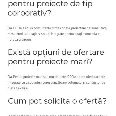
pentru proiecte de tip
corporativ?
Da. CODA asigură consultanță profesională, proiectare personalizată,
măsurători la locație și soluții integrate pentru spații comerciale,
horeca și birouri.
Există opțiuni de ofertare
pentru proiecte mari?
Da. Pentru proiecte mari sau multiplante, CODA poate oferi pachete
integrate cu discounturi corespunzătoare volumului și condițiilor de
plată flexibile.
Cum pot solicita o ofertă?