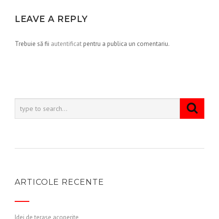
LEAVE A REPLY
Trebuie să fii
autentificat
pentru a publica un comentariu.
ARTICOLE RECENTE
Idei de terase acoperite