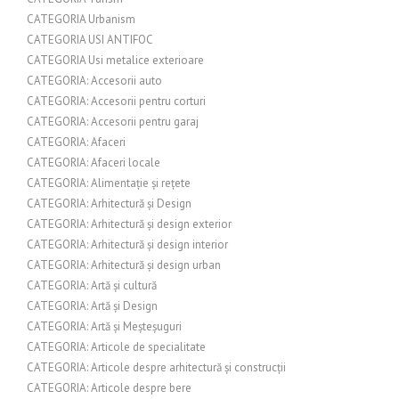
CATEGORIA Urbanism
CATEGORIA USI ANTIFOC
CATEGORIA Usi metalice exterioare
CATEGORIA: Accesorii auto
CATEGORIA: Accesorii pentru corturi
CATEGORIA: Accesorii pentru garaj
CATEGORIA: Afaceri
CATEGORIA: Afaceri locale
CATEGORIA: Alimentație și rețete
CATEGORIA: Arhitectură și Design
CATEGORIA: Arhitectură și design exterior
CATEGORIA: Arhitectură și design interior
CATEGORIA: Arhitectură și design urban
CATEGORIA: Artă și cultură
CATEGORIA: Artă și Design
CATEGORIA: Artă și Meșteșuguri
CATEGORIA: Articole de specialitate
CATEGORIA: Articole despre arhitectură și construcții
CATEGORIA: Articole despre bere