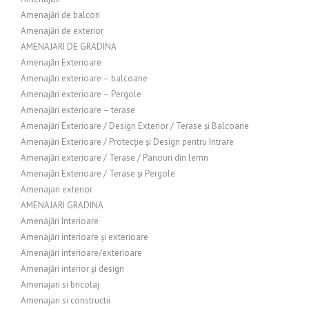
Amenajări de balcon
Amenajări de exterior
AMENAJARI DE GRADINA
Amenajări Exterioare
Amenajări exterioare – balcoane
Amenajări exterioare – Pergole
Amenajări exterioare – terase
Amenajări Exterioare / Design Exterior / Terase și Balcoane
Amenajări Exterioare / Protecție și Design pentru Intrare
Amenajări exterioare / Terase / Panouri din lemn
Amenajări Exterioare / Terase și Pergole
Amenajari exterior
AMENAJARI GRADINA
Amenajări Interioare
Amenajări interioare și exterioare
Amenajări interioare/exterioare
Amenajări interior și design
Amenajari si bricolaj
Amenajari si constructii