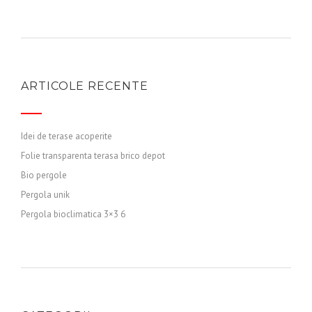
ARTICOLE RECENTE
Idei de terase acoperite
Folie transparenta terasa brico depot
Bio pergole
Pergola unik
Pergola bioclimatica 3×3 6