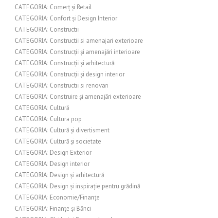
CATEGORIA: Comerț și Retail
CATEGORIA: Confort și Design Interior
CATEGORIA: Constructii
CATEGORIA: Constructii si amenajari exterioare
CATEGORIA: Construcții și amenajări interioare
CATEGORIA: Construcții și arhitectură
CATEGORIA: Construcții și design interior
CATEGORIA: Constructii si renovari
CATEGORIA: Construire și amenajări exterioare
CATEGORIA: Cultură
CATEGORIA: Cultura pop
CATEGORIA: Cultură și divertisment
CATEGORIA: Cultură și societate
CATEGORIA: Design Exterior
CATEGORIA: Design interior
CATEGORIA: Design și arhitectură
CATEGORIA: Design și inspirație pentru grădină
CATEGORIA: Economie/Finanțe
CATEGORIA: Finanțe și Bănci