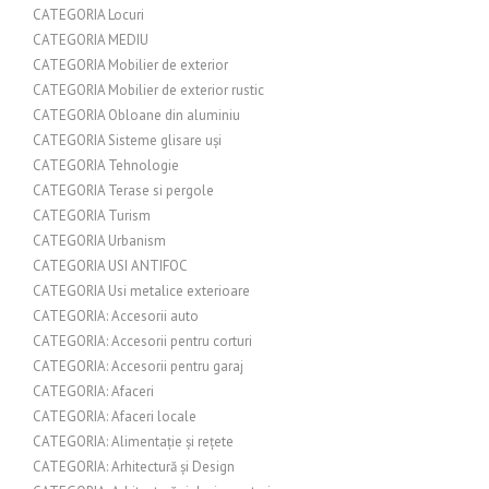
CATEGORIA Locuri
CATEGORIA MEDIU
CATEGORIA Mobilier de exterior
CATEGORIA Mobilier de exterior rustic
CATEGORIA Obloane din aluminiu
CATEGORIA Sisteme glisare uși
CATEGORIA Tehnologie
CATEGORIA Terase si pergole
CATEGORIA Turism
CATEGORIA Urbanism
CATEGORIA USI ANTIFOC
CATEGORIA Usi metalice exterioare
CATEGORIA: Accesorii auto
CATEGORIA: Accesorii pentru corturi
CATEGORIA: Accesorii pentru garaj
CATEGORIA: Afaceri
CATEGORIA: Afaceri locale
CATEGORIA: Alimentație și rețete
CATEGORIA: Arhitectură și Design