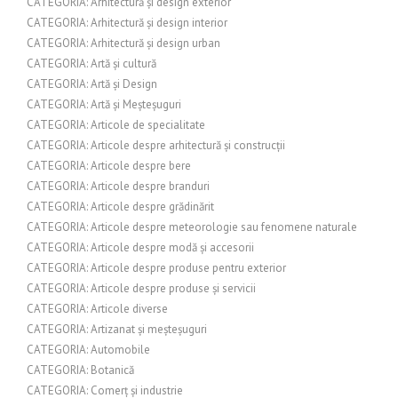
CATEGORIA: Arhitectură și design exterior
CATEGORIA: Arhitectură și design interior
CATEGORIA: Arhitectură și design urban
CATEGORIA: Artă și cultură
CATEGORIA: Artă și Design
CATEGORIA: Artă și Meșteșuguri
CATEGORIA: Articole de specialitate
CATEGORIA: Articole despre arhitectură și construcții
CATEGORIA: Articole despre bere
CATEGORIA: Articole despre branduri
CATEGORIA: Articole despre grădinărit
CATEGORIA: Articole despre meteorologie sau fenomene naturale
CATEGORIA: Articole despre modă și accesorii
CATEGORIA: Articole despre produse pentru exterior
CATEGORIA: Articole despre produse și servicii
CATEGORIA: Articole diverse
CATEGORIA: Artizanat și meșteșuguri
CATEGORIA: Automobile
CATEGORIA: Botanică
CATEGORIA: Comerț și industrie