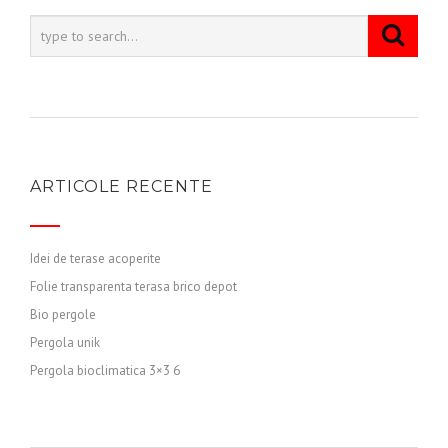
ARTICOLE RECENTE
Idei de terase acoperite
Folie transparenta terasa brico depot
Bio pergole
Pergola unik
Pergola bioclimatica 3×3 6