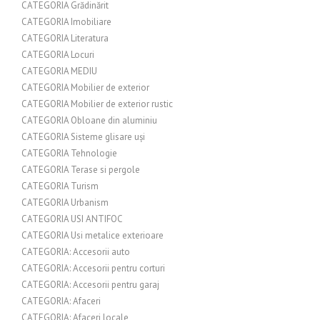
CATEGORIA Grădinărit
CATEGORIA Imobiliare
CATEGORIA Literatura
CATEGORIA Locuri
CATEGORIA MEDIU
CATEGORIA Mobilier de exterior
CATEGORIA Mobilier de exterior rustic
CATEGORIA Obloane din aluminiu
CATEGORIA Sisteme glisare uși
CATEGORIA Tehnologie
CATEGORIA Terase si pergole
CATEGORIA Turism
CATEGORIA Urbanism
CATEGORIA USI ANTIFOC
CATEGORIA Usi metalice exterioare
CATEGORIA: Accesorii auto
CATEGORIA: Accesorii pentru corturi
CATEGORIA: Accesorii pentru garaj
CATEGORIA: Afaceri
CATEGORIA: Afaceri locale