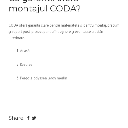
montajul CODA?
CODA oferă garanții clare pentru materialele și pentru montaj, precum
și suport post-proiect pentru întreținere și eventuale ajustări
ulterioare.
Acasă
Resurse
Pergola odyssea leroy merlin
Share: