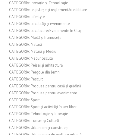
CATEGORIA: Inovație și Tehnologie
CATEGORIA: Legislație și reglementări edilitare
CATEGORIA: Lifestyle
CATEGORIA: Localități și evenimente
CATEGORIA: Localizare/Evenimente în Cluj
CATEGORIA: Modă și frumusețe
CATEGORIA: Natură
CATEGORIA: Natură și Mediu
CATEGORIA: Necunoscută
CATEGORIA: Peisaj și arhitectură
CATEGORIA: Pergole din lemn
CATEGORIA: Pescuit
CATEGORIA: Produse pentru casă și grădină
CATEGORIA: Produse pentru evenimente
CATEGORIA: Sport
CATEGORIA: Sport și activități în aer liber
CATEGORIA: Tehnologie și Inovație
CATEGORIA: Turism și Cultură
CATEGORIA: Urbanism și construcții
CATEGORIA: Urbanism și dezvoltare urbană