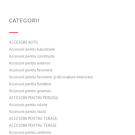
CATEGORII
ACCESORII AUTO
Accesorii pentru balustrade
Accesorii pentru construcții
Accesorii pentru exterior
Accesorii pentru feronerie
Accesorii pentru feronerie și decoratiuni interioare
Accesorii pentru fumători
Accesorii pentru geamuri
ACCESORII PENTRU PERGOLE
Accesorii pentru rulote
Accesorii pentru sticlă
ACCESORII PENTRU TERASĂ
ACCESORII PENTRU TERASE
Accesorii pentru umbrele