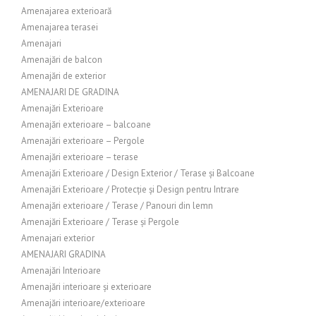
Amenajarea exterioară
Amenajarea terasei
Amenajari
Amenajări de balcon
Amenajări de exterior
AMENAJARI DE GRADINA
Amenajări Exterioare
Amenajări exterioare – balcoane
Amenajări exterioare – Pergole
Amenajări exterioare – terase
Amenajări Exterioare / Design Exterior / Terase și Balcoane
Amenajări Exterioare / Protecție și Design pentru Intrare
Amenajări exterioare / Terase / Panouri din lemn
Amenajări Exterioare / Terase și Pergole
Amenajari exterior
AMENAJARI GRADINA
Amenajări Interioare
Amenajări interioare și exterioare
Amenajări interioare/exterioare