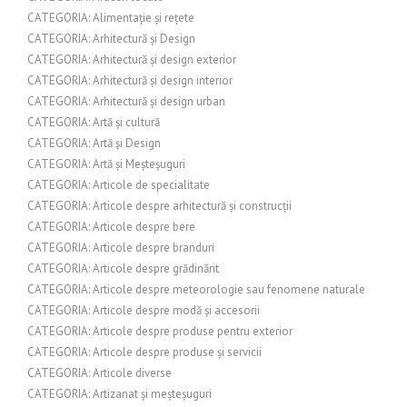
CATEGORIA: Alimentație și rețete
CATEGORIA: Arhitectură și Design
CATEGORIA: Arhitectură și design exterior
CATEGORIA: Arhitectură și design interior
CATEGORIA: Arhitectură și design urban
CATEGORIA: Artă și cultură
CATEGORIA: Artă și Design
CATEGORIA: Artă și Meșteșuguri
CATEGORIA: Articole de specialitate
CATEGORIA: Articole despre arhitectură și construcții
CATEGORIA: Articole despre bere
CATEGORIA: Articole despre branduri
CATEGORIA: Articole despre grădinărit
CATEGORIA: Articole despre meteorologie sau fenomene naturale
CATEGORIA: Articole despre modă și accesorii
CATEGORIA: Articole despre produse pentru exterior
CATEGORIA: Articole despre produse și servicii
CATEGORIA: Articole diverse
CATEGORIA: Artizanat și meșteșuguri