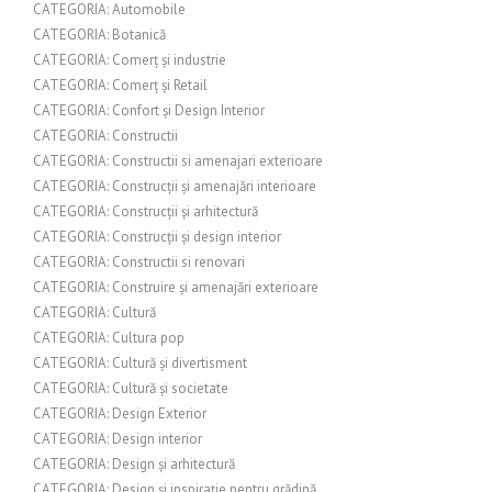
CATEGORIA: Automobile
CATEGORIA: Botanică
CATEGORIA: Comerț și industrie
CATEGORIA: Comerț și Retail
CATEGORIA: Confort și Design Interior
CATEGORIA: Constructii
CATEGORIA: Constructii si amenajari exterioare
CATEGORIA: Construcții și amenajări interioare
CATEGORIA: Construcții și arhitectură
CATEGORIA: Construcții și design interior
CATEGORIA: Constructii si renovari
CATEGORIA: Construire și amenajări exterioare
CATEGORIA: Cultură
CATEGORIA: Cultura pop
CATEGORIA: Cultură și divertisment
CATEGORIA: Cultură și societate
CATEGORIA: Design Exterior
CATEGORIA: Design interior
CATEGORIA: Design și arhitectură
CATEGORIA: Design și inspirație pentru grădină