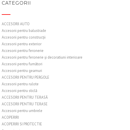
CATEGORII
ACCESORII AUTO
Accesorii pentru balustrade
Accesorii pentru construcții
Accesorii pentru exterior
Accesorii pentru feronerie
Accesorii pentru feronerie și decoratiuni interioare
Accesorii pentru fumători
Accesorii pentru geamuri
ACCESORII PENTRU PERGOLE
Accesorii pentru rulote
Accesorii pentru sticlă
ACCESORII PENTRU TERASĂ
ACCESORII PENTRU TERASE
Accesorii pentru umbrele
ACOPERIRI
ACOPERIRI SI PROTECTIE