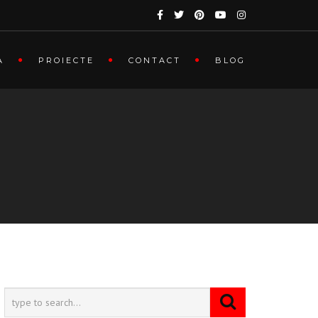
A
PROIECTE
CONTACT
BLOG