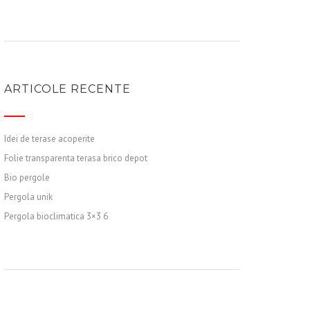
ARTICOLE RECENTE
Idei de terase acoperite
Folie transparenta terasa brico depot
Bio pergole
Pergola unik
Pergola bioclimatica 3×3 6