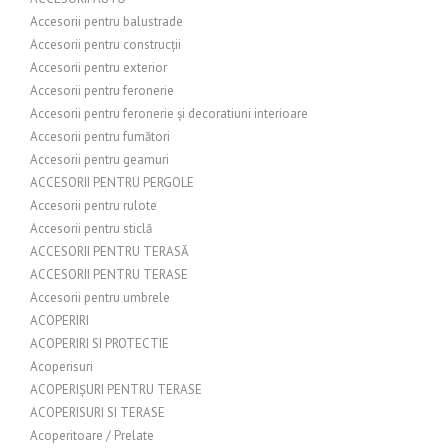
Accesorii pentru balustrade
Accesorii pentru construcții
Accesorii pentru exterior
Accesorii pentru feronerie
Accesorii pentru feronerie și decoratiuni interioare
Accesorii pentru fumători
Accesorii pentru geamuri
ACCESORII PENTRU PERGOLE
Accesorii pentru rulote
Accesorii pentru sticlă
ACCESORII PENTRU TERASĂ
ACCESORII PENTRU TERASE
Accesorii pentru umbrele
ACOPERIRI
ACOPERIRI SI PROTECTIE
Acoperisuri
ACOPERIȘURI PENTRU TERASE
ACOPERISURI SI TERASE
Acoperitoare / Prelate