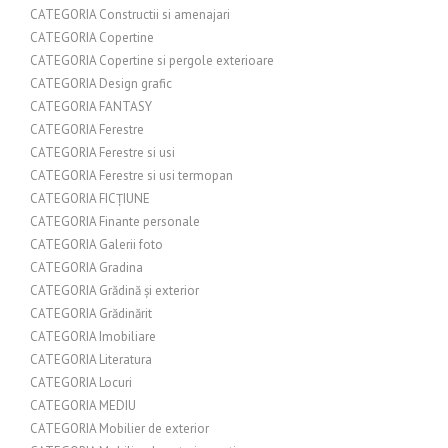
CATEGORIA Constructii si amenajari
CATEGORIA Copertine
CATEGORIA Copertine si pergole exterioare
CATEGORIA Design grafic
CATEGORIA FANTASY
CATEGORIA Ferestre
CATEGORIA Ferestre si usi
CATEGORIA Ferestre si usi termopan
CATEGORIA FICȚIUNE
CATEGORIA Finante personale
CATEGORIA Galerii foto
CATEGORIA Gradina
CATEGORIA Grădină și exterior
CATEGORIA Grădinărit
CATEGORIA Imobiliare
CATEGORIA Literatura
CATEGORIA Locuri
CATEGORIA MEDIU
CATEGORIA Mobilier de exterior