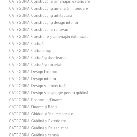
CATEGORIA: Constructii si amenajari exterioare
CATEGORIA: Construcții și amenajări interioare
CATEGORIA: Construcții și arhitectură
CATEGORIA: Construcții și design interior
CATEGORIA: Constructii si renovari
CATEGORIA: Construire și amenajări exterioare
CATEGORIA: Cultură
CATEGORIA: Cultura pop
CATEGORIA: Cultură și divertisment
CATEGORIA: Cultură și societate
CATEGORIA: Design Exterior
CATEGORIA: Design interior
CATEGORIA: Design și arhitectură
CATEGORIA: Design și inspirație pentru grădină
CATEGORIA: Economie/Finanțe
CATEGORIA: Finanțe și Bănci
CATEGORIA: Ghiduri și Resurse Locale
CATEGORIA: Grădină și Exterioare
CATEGORIA: Grădină și Peisagistică
CATEGORIA: Grădină și terasă