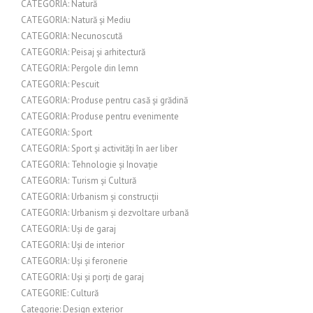
CATEGORIA: Natură
CATEGORIA: Natură și Mediu
CATEGORIA: Necunoscută
CATEGORIA: Peisaj și arhitectură
CATEGORIA: Pergole din lemn
CATEGORIA: Pescuit
CATEGORIA: Produse pentru casă și grădină
CATEGORIA: Produse pentru evenimente
CATEGORIA: Sport
CATEGORIA: Sport și activități în aer liber
CATEGORIA: Tehnologie și Inovație
CATEGORIA: Turism și Cultură
CATEGORIA: Urbanism și construcții
CATEGORIA: Urbanism și dezvoltare urbană
CATEGORIA: Uși de garaj
CATEGORIA: Uși de interior
CATEGORIA: Uși și feronerie
CATEGORIA: Uși și porți de garaj
CATEGORIE: Cultură
Categorie: Design exterior