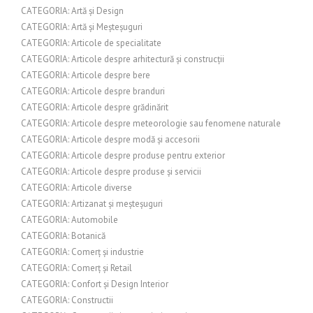
CATEGORIA: Artă și Design
CATEGORIA: Artă și Meșteșuguri
CATEGORIA: Articole de specialitate
CATEGORIA: Articole despre arhitectură și construcții
CATEGORIA: Articole despre bere
CATEGORIA: Articole despre branduri
CATEGORIA: Articole despre grădinărit
CATEGORIA: Articole despre meteorologie sau fenomene naturale
CATEGORIA: Articole despre modă și accesorii
CATEGORIA: Articole despre produse pentru exterior
CATEGORIA: Articole despre produse și servicii
CATEGORIA: Articole diverse
CATEGORIA: Artizanat și meșteșuguri
CATEGORIA: Automobile
CATEGORIA: Botanică
CATEGORIA: Comerț și industrie
CATEGORIA: Comerț și Retail
CATEGORIA: Confort și Design Interior
CATEGORIA: Constructii