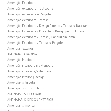
Amenajări Exterioare
Amenajări exterioare – balcoane
Amenajări exterioare – Pergole
Amenajări exterioare – terase
Amenajări Exterioare / Design Exterior / Terase și Balcoane
Amenajări Exterioare / Protecție și Design pentru Intrare
Amenajări exterioare / Terase / Panouri din lemn
Amenajări Exterioare / Terase și Pergole
Amenajari exterior
AMENAJARI GRADINA
Amenajări Interioare
Amenajări interioare și exterioare
Amenajări interioare/exterioare
Amenajări interior și design
Amenajari si bricolaj
Amenajari si constructii
AMENAJARI SI DECORARE
AMENAJARI SI DESIGN EXTERIOR
Amenajari si montaj