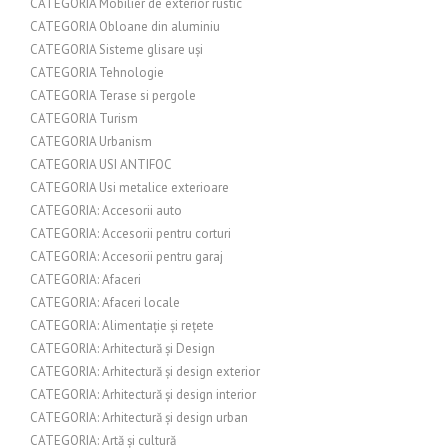
CATEGORIA Mobilier de exterior rustic
CATEGORIA Obloane din aluminiu
CATEGORIA Sisteme glisare uși
CATEGORIA Tehnologie
CATEGORIA Terase si pergole
CATEGORIA Turism
CATEGORIA Urbanism
CATEGORIA USI ANTIFOC
CATEGORIA Usi metalice exterioare
CATEGORIA: Accesorii auto
CATEGORIA: Accesorii pentru corturi
CATEGORIA: Accesorii pentru garaj
CATEGORIA: Afaceri
CATEGORIA: Afaceri locale
CATEGORIA: Alimentație și rețete
CATEGORIA: Arhitectură și Design
CATEGORIA: Arhitectură și design exterior
CATEGORIA: Arhitectură și design interior
CATEGORIA: Arhitectură și design urban
CATEGORIA: Artă și cultură