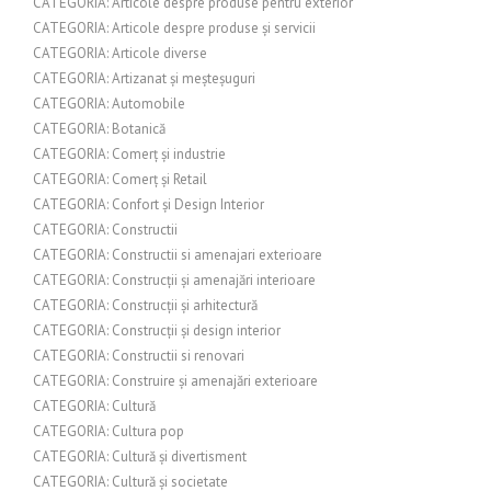
CATEGORIA: Articole despre produse pentru exterior
CATEGORIA: Articole despre produse și servicii
CATEGORIA: Articole diverse
CATEGORIA: Artizanat și meșteșuguri
CATEGORIA: Automobile
CATEGORIA: Botanică
CATEGORIA: Comerț și industrie
CATEGORIA: Comerț și Retail
CATEGORIA: Confort și Design Interior
CATEGORIA: Constructii
CATEGORIA: Constructii si amenajari exterioare
CATEGORIA: Construcții și amenajări interioare
CATEGORIA: Construcții și arhitectură
CATEGORIA: Construcții și design interior
CATEGORIA: Constructii si renovari
CATEGORIA: Construire și amenajări exterioare
CATEGORIA: Cultură
CATEGORIA: Cultura pop
CATEGORIA: Cultură și divertisment
CATEGORIA: Cultură și societate