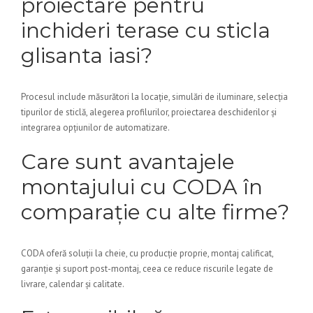
proiectare pentru
inchideri terase cu sticla
glisanta iasi?
Procesul include măsurători la locație, simulări de iluminare, selecția
tipurilor de sticlă, alegerea profilurilor, proiectarea deschiderilor și
integrarea opțiunilor de automatizare.
Care sunt avantajele
montajului cu CODA în
comparație cu alte firme?
CODA oferă soluții la cheie, cu producție proprie, montaj calificat,
garanție și suport post-montaj, ceea ce reduce riscurile legate de
livrare, calendar și calitate.