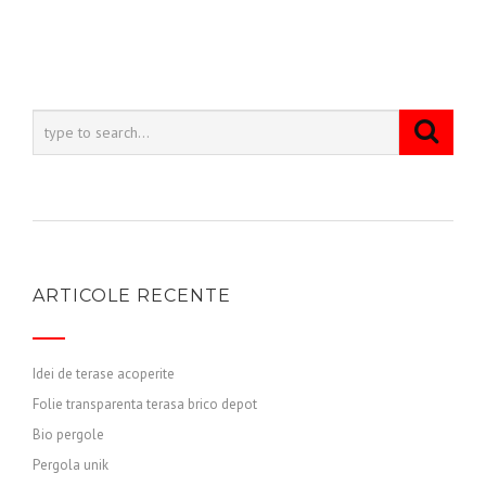
ARTICOLE RECENTE
Idei de terase acoperite
Folie transparenta terasa brico depot
Bio pergole
Pergola unik