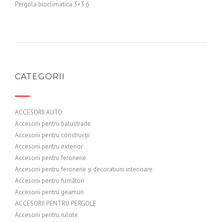
Pergola bioclimatica 3×3 6
CATEGORII
ACCESORII AUTO
Accesorii pentru balustrade
Accesorii pentru construcții
Accesorii pentru exterior
Accesorii pentru feronerie
Accesorii pentru feronerie și decoratiuni interioare
Accesorii pentru fumători
Accesorii pentru geamuri
ACCESORII PENTRU PERGOLE
Accesorii pentru rulote