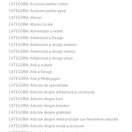
CATEGORIA: Accesorii pentru corturi
CATEGORIA: Accesorii pentru garaj
CATEGORIA: Afaceri
CATEGORIA: Afaceri locale
CATEGORIA: Alimentație și rețete
CATEGORIA: Arhitectură și Design
CATEGORIA: Arhitectură și design exterior
CATEGORIA: Arhitectură și design interior
CATEGORIA: Arhitectură și design urban
CATEGORIA: Artă și cultură
CATEGORIA: Artă și Design
CATEGORIA: Artă și Meșteșuguri
CATEGORIA: Articole de specialitate
CATEGORIA: Articole despre arhitectură și construcții
CATEGORIA: Articole despre bere
CATEGORIA: Articole despre branduri
CATEGORIA: Articole despre grădinărit
CATEGORIA: Articole despre meteorologie sau fenomene naturale
CATEGORIA: Articole despre modă și accesorii