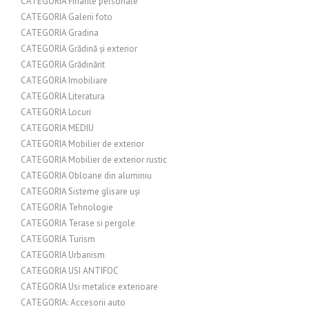
CATEGORIA Finante personale
CATEGORIA Galerii foto
CATEGORIA Gradina
CATEGORIA Grădină și exterior
CATEGORIA Grădinărit
CATEGORIA Imobiliare
CATEGORIA Literatura
CATEGORIA Locuri
CATEGORIA MEDIU
CATEGORIA Mobilier de exterior
CATEGORIA Mobilier de exterior rustic
CATEGORIA Obloane din aluminiu
CATEGORIA Sisteme glisare uși
CATEGORIA Tehnologie
CATEGORIA Terase si pergole
CATEGORIA Turism
CATEGORIA Urbanism
CATEGORIA USI ANTIFOC
CATEGORIA Usi metalice exterioare
CATEGORIA: Accesorii auto