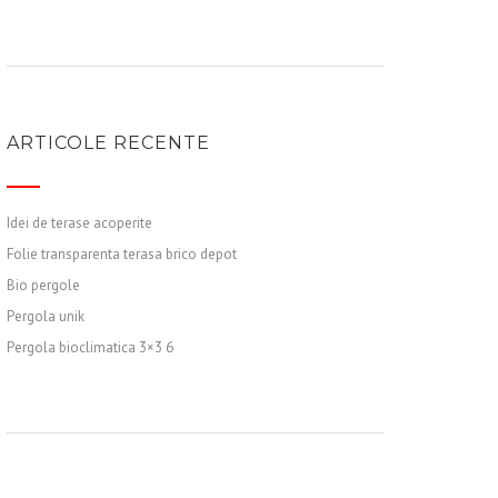
ARTICOLE RECENTE
Idei de terase acoperite
Folie transparenta terasa brico depot
Bio pergole
Pergola unik
Pergola bioclimatica 3×3 6