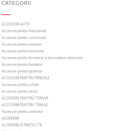
CATEGORII
ACCESORII AUTO
Accesorii pentru balustrade
Accesorii pentru construcții
Accesorii pentru exterior
Accesorii pentru feronerie
Accesorii pentru feronerie și decoratiuni interioare
Accesorii pentru fumători
Accesorii pentru geamuri
ACCESORII PENTRU PERGOLE
Accesorii pentru rulote
Accesorii pentru sticlă
ACCESORII PENTRU TERASĂ
ACCESORII PENTRU TERASE
Accesorii pentru umbrele
ACOPERIRI
ACOPERIRI SI PROTECTIE