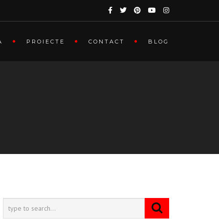
A
PROIECTE
CONTACT
BLOG