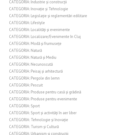
CATEGORIA: Industrie și construcții
CATEGORIA: Inovație și Tehnologie
CATEGORIA: Legislație și reglementări edilitare
CATEGORIA: Lifestyle
CATEGORIA: Localități și evenimente
CATEGORIA: Localizare/Evenimente în Cluj
CATEGORIA: Modă și frumusețe
CATEGORIA: Natură
CATEGORIA: Natură și Mediu
CATEGORIA: Necunoscută
CATEGORIA: Peisaj și arhitectură
CATEGORIA: Pergole din lemn
CATEGORIA: Pescuit
CATEGORIA: Produse pentru casă și grădină
CATEGORIA: Produse pentru evenimente
CATEGORIA: Sport
CATEGORIA: Sport și activități în aer liber
CATEGORIA: Tehnologie și Inovație
CATEGORIA: Turism și Cultură
CATEGORIA: Urbanism și construcții