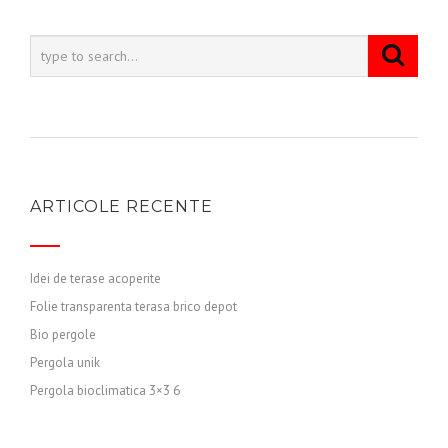
ARTICOLE RECENTE
Idei de terase acoperite
Folie transparenta terasa brico depot
Bio pergole
Pergola unik
Pergola bioclimatica 3×3 6