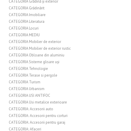
CATEGORIA Grădină și exterior
CATEGORIA Grădinărit
CATEGORIA Imobiliare
CATEGORIA Literatura
CATEGORIA Locuri
CATEGORIA MEDIU
CATEGORIA Mobilier de exterior
CATEGORIA Mobilier de exterior rustic
CATEGORIA Obloane din aluminiu
CATEGORIA Sisteme glisare uși
CATEGORIA Tehnologie
CATEGORIA Terase si pergole
CATEGORIA Turism
CATEGORIA Urbanism
CATEGORIA USI ANTIFOC
CATEGORIA Usi metalice exterioare
CATEGORIA: Accesorii auto
CATEGORIA: Accesorii pentru corturi
CATEGORIA: Accesorii pentru garaj
CATEGORIA: Afaceri