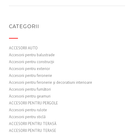
CATEGORII
ACCESORII AUTO
Accesorii pentru balustrade
Accesorii pentru construcții
Accesorii pentru exterior
Accesorii pentru feronerie
Accesorii pentru feronerie și decoratiuni interioare
Accesorii pentru fumători
Accesorii pentru geamuri
ACCESORII PENTRU PERGOLE
Accesorii pentru rulote
Accesorii pentru sticlă
ACCESORII PENTRU TERASĂ
ACCESORII PENTRU TERASE