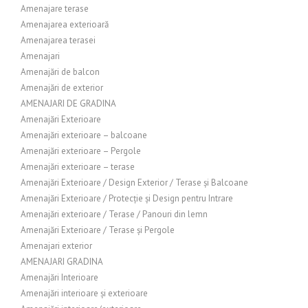
Amenajare terase
Amenajarea exterioară
Amenajarea terasei
Amenajari
Amenajări de balcon
Amenajări de exterior
AMENAJARI DE GRADINA
Amenajări Exterioare
Amenajări exterioare – balcoane
Amenajări exterioare – Pergole
Amenajări exterioare – terase
Amenajări Exterioare / Design Exterior / Terase și Balcoane
Amenajări Exterioare / Protecție și Design pentru Intrare
Amenajări exterioare / Terase / Panouri din lemn
Amenajări Exterioare / Terase și Pergole
Amenajari exterior
AMENAJARI GRADINA
Amenajări Interioare
Amenajări interioare și exterioare