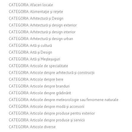
CATEGORIA: Afaceri locale
CATEGORIA: Alimentație și rețete
CATEGORIA: Arhitectură și Design
CATEGORIA: Arhitectură și design exterior
CATEGORIA: Arhitectură și design interior
CATEGORIA: Arhitectură și design urban
CATEGORIA: Artă și cultură
CATEGORIA: Artă și Design
CATEGORIA: Artă și Meșteșuguri
CATEGORIA: Articole de specialitate
CATEGORIA: Articole despre arhitectură și construcții
CATEGORIA: Articole despre bere
CATEGORIA: Articole despre branduri
CATEGORIA: Articole despre grădinărit
CATEGORIA: Articole despre meteorologie sau fenomene naturale
CATEGORIA: Articole despre modă și accesorii
CATEGORIA: Articole despre produse pentru exterior
CATEGORIA: Articole despre produse și servicii
CATEGORIA: Articole diverse