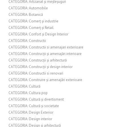
CATEGORIA: Artizanat și meșteșuguri
CATEGORIA: Automobile
CATEGORIA: Botanică
CATEGORIA: Comerț și industrie
CATEGORIA: Comerț și Retail
CATEGORIA: Confort și Design Interior
CATEGORIA: Constructii
CATEGORIA: Constructii si amenajari exterioare
CATEGORIA: Construcții și amenajări interioare
CATEGORIA: Construcții și arhitectură
CATEGORIA: Construcții și design interior
CATEGORIA: Constructii si renovari
CATEGORIA: Construire și amenajări exterioare
CATEGORIA: Cultură
CATEGORIA: Cultura pop
CATEGORIA: Cultură și divertisment
CATEGORIA: Cultură și societate
CATEGORIA: Design Exterior
CATEGORIA: Design interior
CATEGORIA: Design și arhitectură