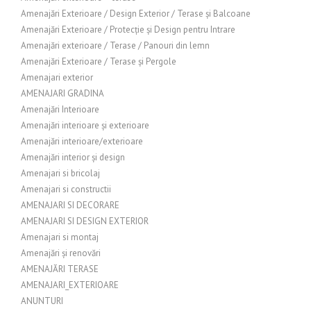
Amenajări Exterioare / Design Exterior / Terase și Balcoane
Amenajări Exterioare / Protecție și Design pentru Intrare
Amenajări exterioare / Terase / Panouri din lemn
Amenajări Exterioare / Terase și Pergole
Amenajari exterior
AMENAJARI GRADINA
Amenajări Interioare
Amenajări interioare și exterioare
Amenajări interioare/exterioare
Amenajări interior și design
Amenajari si bricolaj
Amenajari si constructii
AMENAJARI SI DECORARE
AMENAJARI SI DESIGN EXTERIOR
Amenajari si montaj
Amenajări și renovări
AMENAJĂRI TERASE
AMENAJARI_EXTERIOARE
ANUNTURI