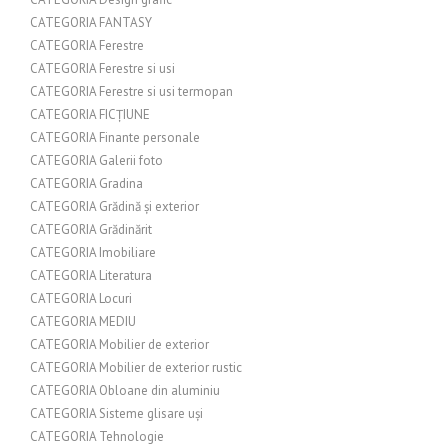
CATEGORIA FANTASY
CATEGORIA Ferestre
CATEGORIA Ferestre si usi
CATEGORIA Ferestre si usi termopan
CATEGORIA FICȚIUNE
CATEGORIA Finante personale
CATEGORIA Galerii foto
CATEGORIA Gradina
CATEGORIA Grădină și exterior
CATEGORIA Grădinărit
CATEGORIA Imobiliare
CATEGORIA Literatura
CATEGORIA Locuri
CATEGORIA MEDIU
CATEGORIA Mobilier de exterior
CATEGORIA Mobilier de exterior rustic
CATEGORIA Obloane din aluminiu
CATEGORIA Sisteme glisare uși
CATEGORIA Tehnologie