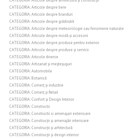
CATEGORIA: Articole despre arhitectură și construcții
CATEGORIA: Articole despre bere
CATEGORIA: Articole despre branduri
CATEGORIA: Articole despre grădinărit
CATEGORIA: Articole despre meteorologie sau fenomene naturale
CATEGORIA: Articole despre modă și accesorii
CATEGORIA: Articole despre produse pentru exterior
CATEGORIA: Articole despre produse și servicii
CATEGORIA: Articole diverse
CATEGORIA: Artizanat și meșteșuguri
CATEGORIA: Automobile
CATEGORIA: Botanică
CATEGORIA: Comerț și industrie
CATEGORIA: Comerț și Retail
CATEGORIA: Confort și Design Interior
CATEGORIA: Constructii
CATEGORIA: Constructii si amenajari exterioare
CATEGORIA: Construcții și amenajări interioare
CATEGORIA: Construcții și arhitectură
CATEGORIA: Construcții și design interior