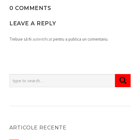
0 COMMENTS
LEAVE A REPLY
Trebuie să fii
autentificat
pentru a publica un comentariu.
ARTICOLE RECENTE