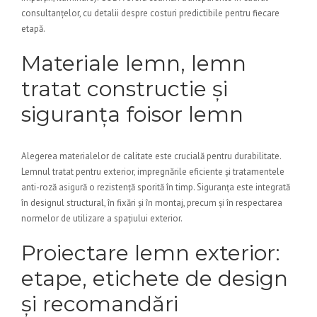
consultanțelor, cu detalii despre costuri predictibile pentru fiecare
etapă.
Materiale lemn, lemn
tratat constructie și
siguranța foisor lemn
Alegerea materialelor de calitate este crucială pentru durabilitate.
Lemnul tratat pentru exterior, impregnările eficiente și tratamentele
anti-roză asigură o rezistență sporită în timp. Siguranța este integrată
în designul structural, în fixări și în montaj, precum și în respectarea
normelor de utilizare a spațiului exterior.
Proiectare lemn exterior:
etape, etichete de design
și recomandări