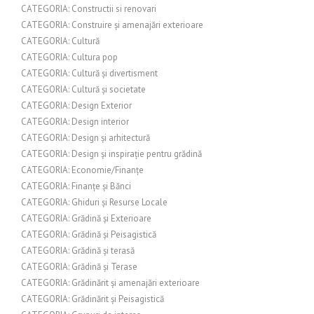
CATEGORIA: Constructii si renovari
CATEGORIA: Construire și amenajări exterioare
CATEGORIA: Cultură
CATEGORIA: Cultura pop
CATEGORIA: Cultură și divertisment
CATEGORIA: Cultură și societate
CATEGORIA: Design Exterior
CATEGORIA: Design interior
CATEGORIA: Design și arhitectură
CATEGORIA: Design și inspirație pentru grădină
CATEGORIA: Economie/Finanțe
CATEGORIA: Finanțe și Bănci
CATEGORIA: Ghiduri și Resurse Locale
CATEGORIA: Grădină și Exterioare
CATEGORIA: Grădină și Peisagistică
CATEGORIA: Grădină și terasă
CATEGORIA: Grădină și Terase
CATEGORIA: Grădinărit și amenajări exterioare
CATEGORIA: Grădinărit și Peisagistică