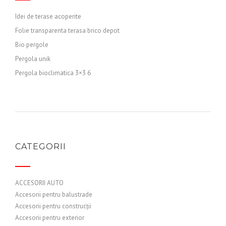
Idei de terase acoperite
Folie transparenta terasa brico depot
Bio pergole
Pergola unik
Pergola bioclimatica 3×3 6
CATEGORII
ACCESORII AUTO
Accesorii pentru balustrade
Accesorii pentru construcții
Accesorii pentru exterior