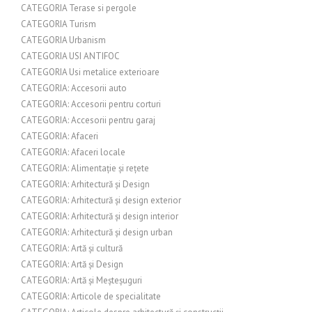
CATEGORIA Terase si pergole
CATEGORIA Turism
CATEGORIA Urbanism
CATEGORIA USI ANTIFOC
CATEGORIA Usi metalice exterioare
CATEGORIA: Accesorii auto
CATEGORIA: Accesorii pentru corturi
CATEGORIA: Accesorii pentru garaj
CATEGORIA: Afaceri
CATEGORIA: Afaceri locale
CATEGORIA: Alimentație și rețete
CATEGORIA: Arhitectură și Design
CATEGORIA: Arhitectură și design exterior
CATEGORIA: Arhitectură și design interior
CATEGORIA: Arhitectură și design urban
CATEGORIA: Artă și cultură
CATEGORIA: Artă și Design
CATEGORIA: Artă și Meșteșuguri
CATEGORIA: Articole de specialitate