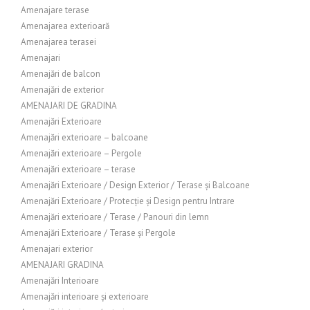
Amenajare terase
Amenajarea exterioară
Amenajarea terasei
Amenajari
Amenajări de balcon
Amenajări de exterior
AMENAJARI DE GRADINA
Amenajări Exterioare
Amenajări exterioare – balcoane
Amenajări exterioare – Pergole
Amenajări exterioare – terase
Amenajări Exterioare / Design Exterior / Terase și Balcoane
Amenajări Exterioare / Protecție și Design pentru Intrare
Amenajări exterioare / Terase / Panouri din lemn
Amenajări Exterioare / Terase și Pergole
Amenajari exterior
AMENAJARI GRADINA
Amenajări Interioare
Amenajări interioare și exterioare