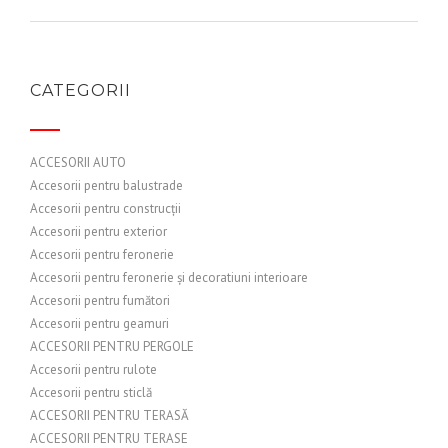
CATEGORII
ACCESORII AUTO
Accesorii pentru balustrade
Accesorii pentru construcții
Accesorii pentru exterior
Accesorii pentru feronerie
Accesorii pentru feronerie și decoratiuni interioare
Accesorii pentru fumători
Accesorii pentru geamuri
ACCESORII PENTRU PERGOLE
Accesorii pentru rulote
Accesorii pentru sticlă
ACCESORII PENTRU TERASĂ
ACCESORII PENTRU TERASE