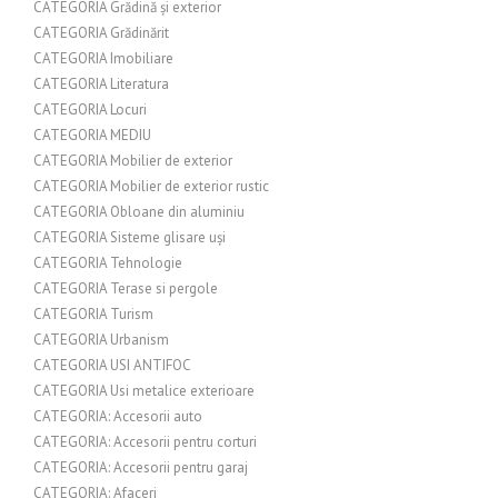
CATEGORIA Grădină și exterior
CATEGORIA Grădinărit
CATEGORIA Imobiliare
CATEGORIA Literatura
CATEGORIA Locuri
CATEGORIA MEDIU
CATEGORIA Mobilier de exterior
CATEGORIA Mobilier de exterior rustic
CATEGORIA Obloane din aluminiu
CATEGORIA Sisteme glisare uși
CATEGORIA Tehnologie
CATEGORIA Terase si pergole
CATEGORIA Turism
CATEGORIA Urbanism
CATEGORIA USI ANTIFOC
CATEGORIA Usi metalice exterioare
CATEGORIA: Accesorii auto
CATEGORIA: Accesorii pentru corturi
CATEGORIA: Accesorii pentru garaj
CATEGORIA: Afaceri