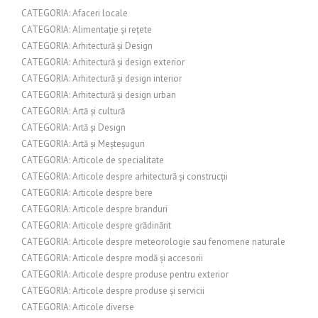
CATEGORIA: Afaceri locale
CATEGORIA: Alimentație și rețete
CATEGORIA: Arhitectură și Design
CATEGORIA: Arhitectură și design exterior
CATEGORIA: Arhitectură și design interior
CATEGORIA: Arhitectură și design urban
CATEGORIA: Artă și cultură
CATEGORIA: Artă și Design
CATEGORIA: Artă și Meșteșuguri
CATEGORIA: Articole de specialitate
CATEGORIA: Articole despre arhitectură și construcții
CATEGORIA: Articole despre bere
CATEGORIA: Articole despre branduri
CATEGORIA: Articole despre grădinărit
CATEGORIA: Articole despre meteorologie sau fenomene naturale
CATEGORIA: Articole despre modă și accesorii
CATEGORIA: Articole despre produse pentru exterior
CATEGORIA: Articole despre produse și servicii
CATEGORIA: Articole diverse