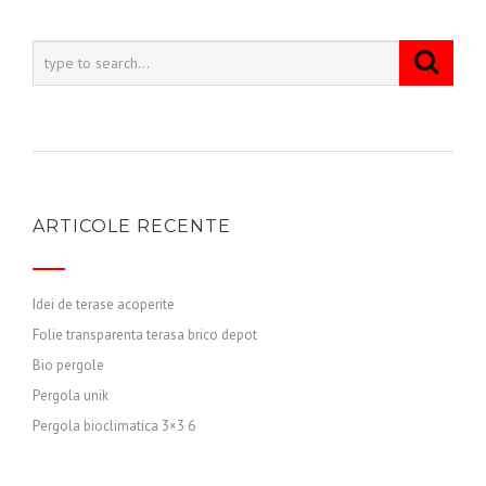
ARTICOLE RECENTE
Idei de terase acoperite
Folie transparenta terasa brico depot
Bio pergole
Pergola unik
Pergola bioclimatica 3×3 6