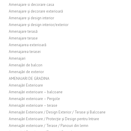
Amenajare si decorare casa
Amenajare și decorare exterioară
Amenajare și design interior
Amenajare și design interior/exterior
Amenajare terasă
Amenajare terase
Amenajarea exterioară
Amenajarea terasei
Amenajari
Amenajări de balcon
Amenajări de exterior
AMENAJARI DE GRADINA
Amenajări Exterioare
Amenajări exterioare – balcoane
Amenajări exterioare – Pergole
Amenajări exterioare – terase
Amenajări Exterioare / Design Exterior / Terase și Balcoane
Amenajări Exterioare / Protecție și Design pentru Intrare
Amenajări exterioare / Terase / Panouri din lemn