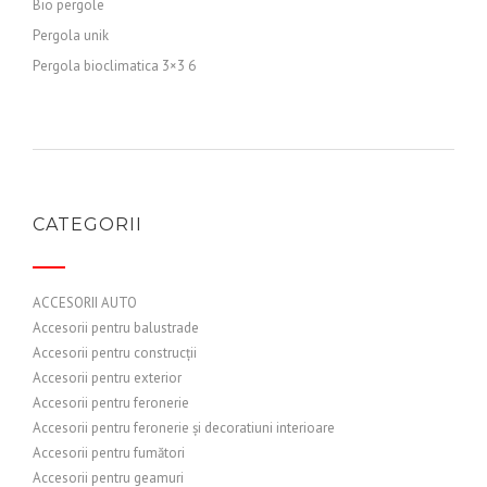
Bio pergole
Pergola unik
Pergola bioclimatica 3×3 6
CATEGORII
ACCESORII AUTO
Accesorii pentru balustrade
Accesorii pentru construcții
Accesorii pentru exterior
Accesorii pentru feronerie
Accesorii pentru feronerie și decoratiuni interioare
Accesorii pentru fumători
Accesorii pentru geamuri