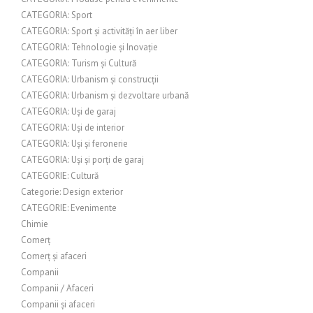
CATEGORIA: Sport
CATEGORIA: Sport și activități în aer liber
CATEGORIA: Tehnologie și Inovație
CATEGORIA: Turism și Cultură
CATEGORIA: Urbanism și construcții
CATEGORIA: Urbanism și dezvoltare urbană
CATEGORIA: Uși de garaj
CATEGORIA: Uși de interior
CATEGORIA: Uși și feronerie
CATEGORIA: Uși și porți de garaj
CATEGORIE: Cultură
Categorie: Design exterior
CATEGORIE: Evenimente
Chimie
Comerț
Comerț și afaceri
Companii
Companii / Afaceri
Companii și afaceri