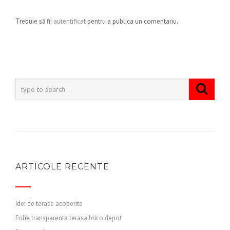
Trebuie să fii
autentificat
pentru a publica un comentariu.
ARTICOLE RECENTE
Idei de terase acoperite
Folie transparenta terasa brico depot