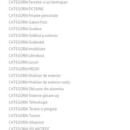
CATEGORIA Ferestre si usi termopan
CATEGORIA FICȚIUNE
CATEGORIA Finante personale
CATEGORIA Galerii foto
CATEGORIA Gradina
CATEGORIA Grădină și exterior
CATEGORIA Grădinărit
CATEGORIA Imobiliare
CATEGORIA Literatura
CATEGORIA Locuri
CATEGORIA MEDIU
CATEGORIA Mobilier de exterior
CATEGORIA Mobilier de exterior rustic
CATEGORIA Obloane din aluminiu
CATEGORIA Sisteme glisare uși
CATEGORIA Tehnologie
CATEGORIA Terase si pergole
CATEGORIA Turism
CATEGORIA Urbanism
CATEGORIA USI ANTIFOC