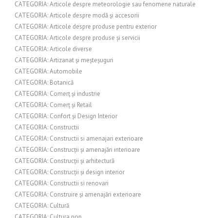
CATEGORIA: Articole despre meteorologie sau fenomene naturale
CATEGORIA: Articole despre modă și accesorii
CATEGORIA: Articole despre produse pentru exterior
CATEGORIA: Articole despre produse și servicii
CATEGORIA: Articole diverse
CATEGORIA: Artizanat și meșteșuguri
CATEGORIA: Automobile
CATEGORIA: Botanică
CATEGORIA: Comerț și industrie
CATEGORIA: Comerț și Retail
CATEGORIA: Confort și Design Interior
CATEGORIA: Constructii
CATEGORIA: Constructii si amenajari exterioare
CATEGORIA: Construcții și amenajări interioare
CATEGORIA: Construcții și arhitectură
CATEGORIA: Construcții și design interior
CATEGORIA: Constructii si renovari
CATEGORIA: Construire și amenajări exterioare
CATEGORIA: Cultură
CATEGORIA: Cultura pop