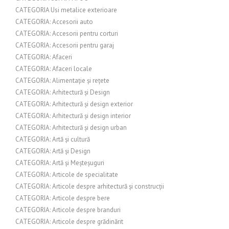
CATEGORIA Usi metalice exterioare
CATEGORIA: Accesorii auto
CATEGORIA: Accesorii pentru corturi
CATEGORIA: Accesorii pentru garaj
CATEGORIA: Afaceri
CATEGORIA: Afaceri locale
CATEGORIA: Alimentație și rețete
CATEGORIA: Arhitectură și Design
CATEGORIA: Arhitectură și design exterior
CATEGORIA: Arhitectură și design interior
CATEGORIA: Arhitectură și design urban
CATEGORIA: Artă și cultură
CATEGORIA: Artă și Design
CATEGORIA: Artă și Meșteșuguri
CATEGORIA: Articole de specialitate
CATEGORIA: Articole despre arhitectură și construcții
CATEGORIA: Articole despre bere
CATEGORIA: Articole despre branduri
CATEGORIA: Articole despre grădinărit