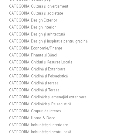
CATEGORIA: Cultură și divertisment
CATEGORIA: Cultură și societate
CATEGORIA: Design Exterior
CATEGORIA: Design interior
CATEGORIA: Design și arhitectură
CATEGORIA: Design și inspirație pentru grădină
CATEGORIA: Economie/Finanțe
CATEGORIA: Finanțe și Bănci
CATEGORIA: Ghiduri și Resurse Locale
CATEGORIA: Grădină și Exterioare
CATEGORIA: Grădină și Peisagistică
CATEGORIA: Grădină și terasă
CATEGORIA: Grădină și Terase
CATEGORIA: Grădinărit și amenajări exterioare
CATEGORIA: Grădinărit și Peisagistică
CATEGORIA: Grupuri de interes
CATEGORIA: Home & Deco
CATEGORIA: Îmbunătățiri interioare
CATEGORIA: Îmbunătățiri pentru casă