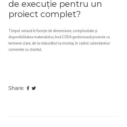
de execuție pentru un
proiect complet?
Timpul variază în funcție de dimensiune, complexitate și
disponibilitatea materialelor, însă CODA gestionează proiecte cu
termene clare, de la măsurători la montaj, în cadrul calendarelor
convenite cu clientul.
Share: