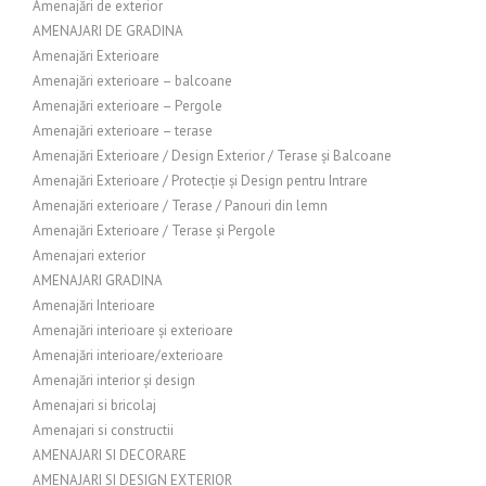
Amenajări de exterior
AMENAJARI DE GRADINA
Amenajări Exterioare
Amenajări exterioare – balcoane
Amenajări exterioare – Pergole
Amenajări exterioare – terase
Amenajări Exterioare / Design Exterior / Terase și Balcoane
Amenajări Exterioare / Protecție și Design pentru Intrare
Amenajări exterioare / Terase / Panouri din lemn
Amenajări Exterioare / Terase și Pergole
Amenajari exterior
AMENAJARI GRADINA
Amenajări Interioare
Amenajări interioare și exterioare
Amenajări interioare/exterioare
Amenajări interior și design
Amenajari si bricolaj
Amenajari si constructii
AMENAJARI SI DECORARE
AMENAJARI SI DESIGN EXTERIOR