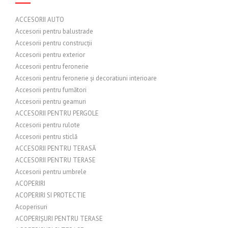
ACCESORII AUTO
Accesorii pentru balustrade
Accesorii pentru construcții
Accesorii pentru exterior
Accesorii pentru feronerie
Accesorii pentru feronerie și decoratiuni interioare
Accesorii pentru fumători
Accesorii pentru geamuri
ACCESORII PENTRU PERGOLE
Accesorii pentru rulote
Accesorii pentru sticlă
ACCESORII PENTRU TERASĂ
ACCESORII PENTRU TERASE
Accesorii pentru umbrele
ACOPERIRI
ACOPERIRI SI PROTECTIE
Acoperisuri
ACOPERIȘURI PENTRU TERASE