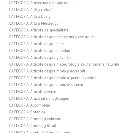
CATEGORIA: Arhitectură și design urban
CATEGORIA: Artă și cultură
CATEGORIA: Artă și Design
CATEGORIA: Artă și Meșteșuguri
CATEGORIA: Articole de specialitate
CATEGORIA: Articole despre arhitectură și construcții
CATEGORIA: Articole despre bere
CATEGORIA: Articole despre branduri
CATEGORIA: Articole despre grădinărit
CATEGORIA: Articole despre meteorologie sau fenomene naturale
CATEGORIA: Articole despre modă și accesorii
CATEGORIA: Articole despre produse pentru exterior
CATEGORIA: Articole despre produse și servicii
CATEGORIA: Articole diverse
CATEGORIA: Artizanat și meșteșuguri
CATEGORIA: Automobile
CATEGORIA: Botanică
CATEGORIA: Comerț și industrie
CATEGORIA: Comerț și Retail
CATEGORIA: Confort și Design Interior