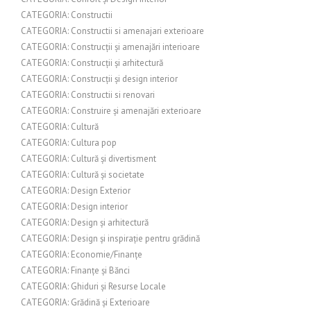
CATEGORIA: Constructii
CATEGORIA: Constructii si amenajari exterioare
CATEGORIA: Construcții și amenajări interioare
CATEGORIA: Construcții și arhitectură
CATEGORIA: Construcții și design interior
CATEGORIA: Constructii si renovari
CATEGORIA: Construire și amenajări exterioare
CATEGORIA: Cultură
CATEGORIA: Cultura pop
CATEGORIA: Cultură și divertisment
CATEGORIA: Cultură și societate
CATEGORIA: Design Exterior
CATEGORIA: Design interior
CATEGORIA: Design și arhitectură
CATEGORIA: Design și inspirație pentru grădină
CATEGORIA: Economie/Finanțe
CATEGORIA: Finanțe și Bănci
CATEGORIA: Ghiduri și Resurse Locale
CATEGORIA: Grădină și Exterioare