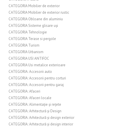
CATEGORIA Mobilier de exterior
CATEGORIA Mobilier de exterior rustic
CATEGORIA Obloane din aluminiu
CATEGORIA Sisteme glisare uși
CATEGORIA Tehnologie
CATEGORIA Terase si pergole
CATEGORIA Turism
CATEGORIA Urbanism
CATEGORIA USI ANTIFOC
CATEGORIA Usi metalice exterioare
CATEGORIA: Accesorii auto
CATEGORIA: Accesorii pentru corturi
CATEGORIA: Accesorii pentru garaj
CATEGORIA: Afaceri
CATEGORIA: Afaceri locale
CATEGORIA: Alimentație și rețete
CATEGORIA: Arhitectură și Design
CATEGORIA: Arhitectură și design exterior
CATEGORIA: Arhitectură și design interior