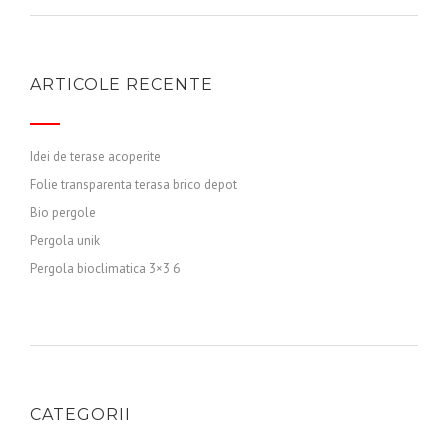
ARTICOLE RECENTE
Idei de terase acoperite
Folie transparenta terasa brico depot
Bio pergole
Pergola unik
Pergola bioclimatica 3×3 6
CATEGORII