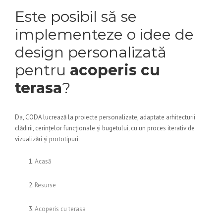
Este posibil să se
implementeze o idee de
design personalizată
pentru
acoperis cu
terasa
?
Da, CODA lucrează la proiecte personalizate, adaptate arhitecturii
clădirii, cerințelor funcționale și bugetului, cu un proces iterativ de
vizualizări și prototipuri.
Acasă
Resurse
Acoperis cu terasa