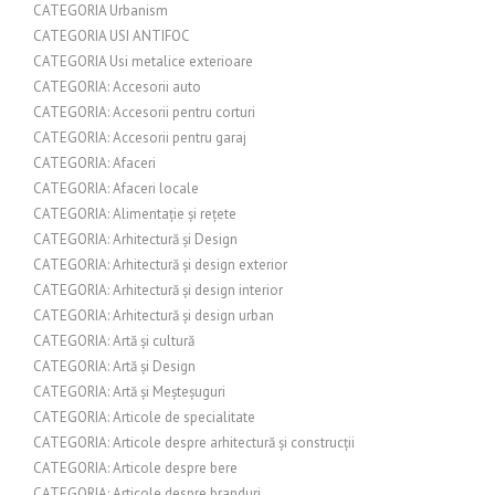
CATEGORIA Urbanism
CATEGORIA USI ANTIFOC
CATEGORIA Usi metalice exterioare
CATEGORIA: Accesorii auto
CATEGORIA: Accesorii pentru corturi
CATEGORIA: Accesorii pentru garaj
CATEGORIA: Afaceri
CATEGORIA: Afaceri locale
CATEGORIA: Alimentație și rețete
CATEGORIA: Arhitectură și Design
CATEGORIA: Arhitectură și design exterior
CATEGORIA: Arhitectură și design interior
CATEGORIA: Arhitectură și design urban
CATEGORIA: Artă și cultură
CATEGORIA: Artă și Design
CATEGORIA: Artă și Meșteșuguri
CATEGORIA: Articole de specialitate
CATEGORIA: Articole despre arhitectură și construcții
CATEGORIA: Articole despre bere
CATEGORIA: Articole despre branduri