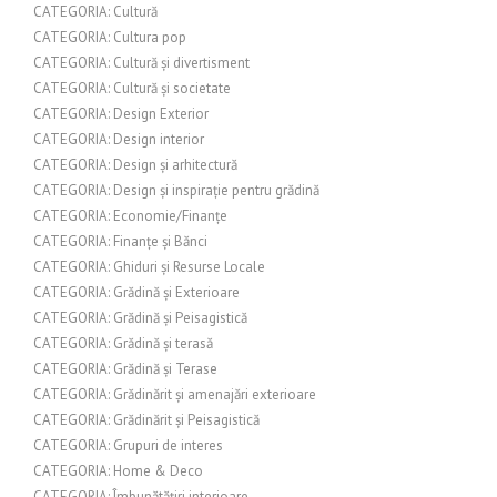
CATEGORIA: Cultură
CATEGORIA: Cultura pop
CATEGORIA: Cultură și divertisment
CATEGORIA: Cultură și societate
CATEGORIA: Design Exterior
CATEGORIA: Design interior
CATEGORIA: Design și arhitectură
CATEGORIA: Design și inspirație pentru grădină
CATEGORIA: Economie/Finanțe
CATEGORIA: Finanțe și Bănci
CATEGORIA: Ghiduri și Resurse Locale
CATEGORIA: Grădină și Exterioare
CATEGORIA: Grădină și Peisagistică
CATEGORIA: Grădină și terasă
CATEGORIA: Grădină și Terase
CATEGORIA: Grădinărit și amenajări exterioare
CATEGORIA: Grădinărit și Peisagistică
CATEGORIA: Grupuri de interes
CATEGORIA: Home & Deco
CATEGORIA: Îmbunătățiri interioare