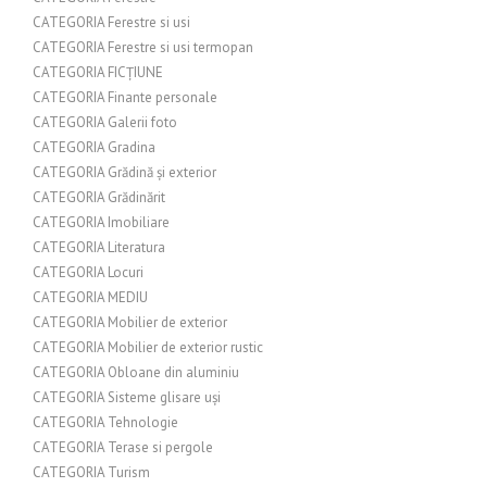
CATEGORIA Ferestre si usi
CATEGORIA Ferestre si usi termopan
CATEGORIA FICȚIUNE
CATEGORIA Finante personale
CATEGORIA Galerii foto
CATEGORIA Gradina
CATEGORIA Grădină și exterior
CATEGORIA Grădinărit
CATEGORIA Imobiliare
CATEGORIA Literatura
CATEGORIA Locuri
CATEGORIA MEDIU
CATEGORIA Mobilier de exterior
CATEGORIA Mobilier de exterior rustic
CATEGORIA Obloane din aluminiu
CATEGORIA Sisteme glisare uși
CATEGORIA Tehnologie
CATEGORIA Terase si pergole
CATEGORIA Turism