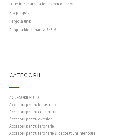
Folie transparenta terasa brico depot
Bio pergole
Pergola unik
Pergola bioclimatica 3×3 6
CATEGORII
ACCESORII AUTO
Accesorii pentru balustrade
Accesorii pentru construcții
Accesorii pentru exterior
Accesorii pentru feronerie
Accesorii pentru feronerie și decoratiuni interioare