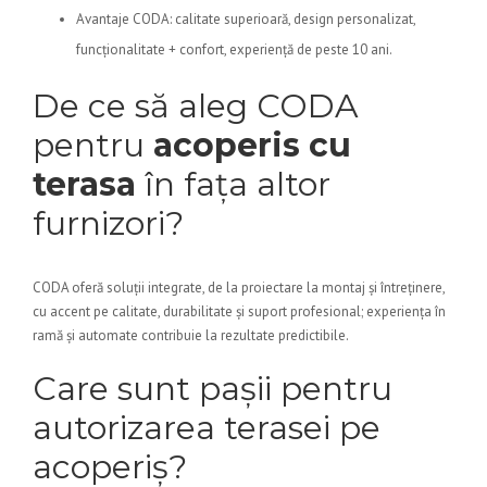
Avantaje CODA: calitate superioară, design personalizat,
funcționalitate + confort, experiență de peste 10 ani.
De ce să aleg CODA
pentru
acoperis cu
terasa
în fața altor
furnizori?
CODA oferă soluții integrate, de la proiectare la montaj și întreținere,
cu accent pe calitate, durabilitate și suport profesional; experiența în
ramă și automate contribuie la rezultate predictibile.
Care sunt pașii pentru
autorizarea terasei pe
acoperiș?