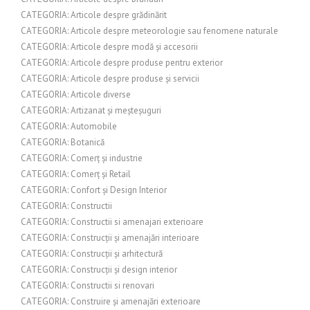
CATEGORIA: Articole despre grădinărit
CATEGORIA: Articole despre meteorologie sau fenomene naturale
CATEGORIA: Articole despre modă și accesorii
CATEGORIA: Articole despre produse pentru exterior
CATEGORIA: Articole despre produse și servicii
CATEGORIA: Articole diverse
CATEGORIA: Artizanat și meșteșuguri
CATEGORIA: Automobile
CATEGORIA: Botanică
CATEGORIA: Comerț și industrie
CATEGORIA: Comerț și Retail
CATEGORIA: Confort și Design Interior
CATEGORIA: Constructii
CATEGORIA: Constructii si amenajari exterioare
CATEGORIA: Construcții și amenajări interioare
CATEGORIA: Construcții și arhitectură
CATEGORIA: Construcții și design interior
CATEGORIA: Constructii si renovari
CATEGORIA: Construire și amenajări exterioare