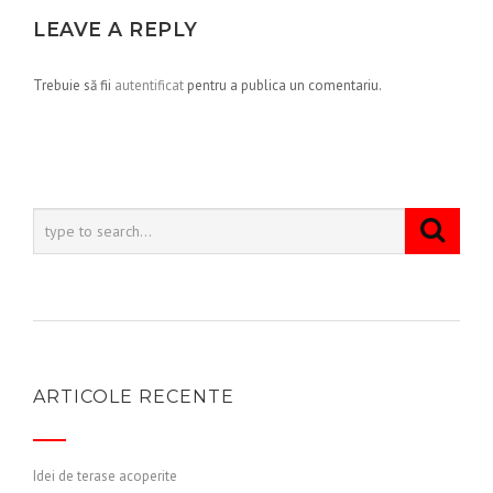
LEAVE A REPLY
Trebuie să fii
autentificat
pentru a publica un comentariu.
ARTICOLE RECENTE
Idei de terase acoperite