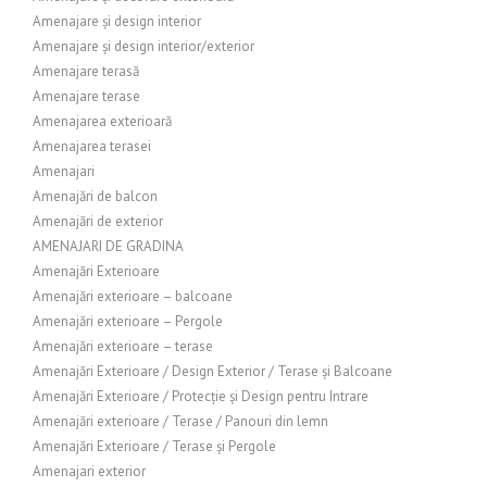
Amenajare și design interior
Amenajare și design interior/exterior
Amenajare terasă
Amenajare terase
Amenajarea exterioară
Amenajarea terasei
Amenajari
Amenajări de balcon
Amenajări de exterior
AMENAJARI DE GRADINA
Amenajări Exterioare
Amenajări exterioare – balcoane
Amenajări exterioare – Pergole
Amenajări exterioare – terase
Amenajări Exterioare / Design Exterior / Terase și Balcoane
Amenajări Exterioare / Protecție și Design pentru Intrare
Amenajări exterioare / Terase / Panouri din lemn
Amenajări Exterioare / Terase și Pergole
Amenajari exterior