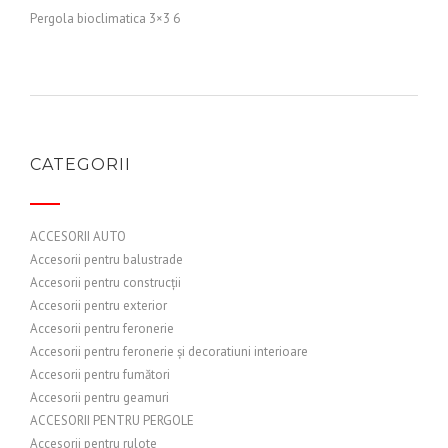
Pergola bioclimatica 3×3 6
CATEGORII
ACCESORII AUTO
Accesorii pentru balustrade
Accesorii pentru construcții
Accesorii pentru exterior
Accesorii pentru feronerie
Accesorii pentru feronerie și decoratiuni interioare
Accesorii pentru fumători
Accesorii pentru geamuri
ACCESORII PENTRU PERGOLE
Accesorii pentru rulote