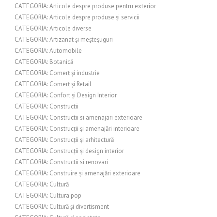
CATEGORIA: Articole despre produse pentru exterior
CATEGORIA: Articole despre produse și servicii
CATEGORIA: Articole diverse
CATEGORIA: Artizanat și meșteșuguri
CATEGORIA: Automobile
CATEGORIA: Botanică
CATEGORIA: Comerț și industrie
CATEGORIA: Comerț și Retail
CATEGORIA: Confort și Design Interior
CATEGORIA: Constructii
CATEGORIA: Constructii si amenajari exterioare
CATEGORIA: Construcții și amenajări interioare
CATEGORIA: Construcții și arhitectură
CATEGORIA: Construcții și design interior
CATEGORIA: Constructii si renovari
CATEGORIA: Construire și amenajări exterioare
CATEGORIA: Cultură
CATEGORIA: Cultura pop
CATEGORIA: Cultură și divertisment