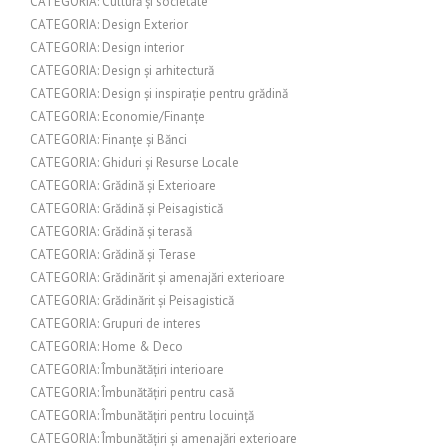
CATEGORIA: Cultură și societate
CATEGORIA: Design Exterior
CATEGORIA: Design interior
CATEGORIA: Design și arhitectură
CATEGORIA: Design și inspirație pentru grădină
CATEGORIA: Economie/Finanțe
CATEGORIA: Finanțe și Bănci
CATEGORIA: Ghiduri și Resurse Locale
CATEGORIA: Grădină și Exterioare
CATEGORIA: Grădină și Peisagistică
CATEGORIA: Grădină și terasă
CATEGORIA: Grădină și Terase
CATEGORIA: Grădinărit și amenajări exterioare
CATEGORIA: Grădinărit și Peisagistică
CATEGORIA: Grupuri de interes
CATEGORIA: Home & Deco
CATEGORIA: Îmbunătățiri interioare
CATEGORIA: Îmbunătățiri pentru casă
CATEGORIA: Îmbunătățiri pentru locuință
CATEGORIA: Îmbunătățiri și amenajări exterioare