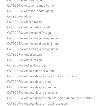
CATEGORIA: Accesorii auto
CATEGORIA: Accesorii pentru corturi
CATEGORIA: Accesorii pentru garaj
CATEGORIA: Afaceri
CATEGORIA: Afaceri locale
CATEGORIA: Alimentație și rețete
CATEGORIA: Arhitectură și Design
CATEGORIA: Arhitectură și design exterior
CATEGORIA: Arhitectură și design interior
CATEGORIA: Arhitectură și design urban
CATEGORIA: Artă și cultură
CATEGORIA: Artă și Design
CATEGORIA: Artă și Meșteșuguri
CATEGORIA: Articole de specialitate
CATEGORIA: Articole despre arhitectură și construcții
CATEGORIA: Articole despre bere
CATEGORIA: Articole despre branduri
CATEGORIA: Articole despre grădinărit
CATEGORIA: Articole despre meteorologie sau fenomene naturale
CATEGORIA: Articole despre modă și accesorii