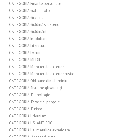
CATEGORIA Finante personale
CATEGORIA Galerii foto
CATEGORIA Gradina
CATEGORIA Grădină și exterior
CATEGORIA Grădinărit
CATEGORIA Imobiliare
CATEGORIA Literatura
CATEGORIA Locuri
CATEGORIA MEDIU
CATEGORIA Mobilier de exterior
CATEGORIA Mobilier de exterior rustic
CATEGORIA Obloane din aluminiu
CATEGORIA Sisteme glisare uși
CATEGORIA Tehnologie
CATEGORIA Terase si pergole
CATEGORIA Turism
CATEGORIA Urbanism
CATEGORIA USI ANTIFOC
CATEGORIA Usi metalice exterioare