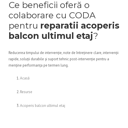
Ce beneficii oferă o
colaborare cu CODA
pentru
reparatii acoperis
balcon ultimul etaj
?
Reducerea timpului de intervenție, note de întreținere clare, intervenții
rapide, soluții durabile și suport tehnic post-intervenție pentru a
menține performanța pe termen lung.
Acasă
Resurse
Acoperis balcon ultimul etaj