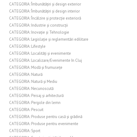
CATEGORIA: Îmbunătățiri și design exterior
CATEGORIA: Îmbunătățiri și design interior
CATEGORIA: Încălzire și protecție exterioră
CATEGORIA: Industrie și construcții
CATEGORIA: Inovație și Tehnologie
CATEGORIA: Legislație și reglementări edilitare
CATEGORIA: Lifestyle
CATEGORIA: Localități și evenimente
CATEGORIA: Localizare/Evenimente în Cluj
CATEGORIA: Modă și frumusețe
CATEGORIA: Natură
CATEGORIA: Natură și Mediu
CATEGORIA: Necunoscută
CATEGORIA: Peisaj și arhitectură
CATEGORIA: Pergole din lemn
CATEGORIA: Pescuit
CATEGORIA: Produse pentru casă și grădină
CATEGORIA: Produse pentru evenimente
CATEGORIA: Sport