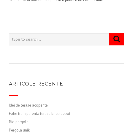
ARTICOLE RECENTE
Idei de terase acoperite
Folie transparenta terasa brico depot
Bio pergole
Pergola unik