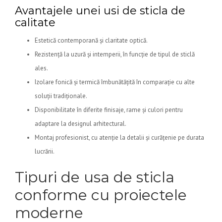
Avantajele unei usi de sticla de
calitate
Estetică contemporană și claritate optică.
Rezistență la uzură și intemperii, în funcție de tipul de sticlă
ales.
Izolare fonică și termică îmbunătățită în comparație cu alte
soluții tradiționale.
Disponibilitate în diferite finisaje, rame și culori pentru
adaptare la designul arhitectural.
Montaj profesionist, cu atenție la detalii și curățenie pe durata
lucrării.
Tipuri de usa de sticla
conforme cu proiectele
moderne