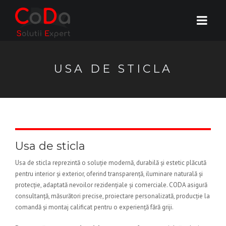
USA DE STICLA
Usa de sticla
Usa de sticla reprezintă o soluție modernă, durabilă și estetic plăcută
pentru interior și exterior, oferind transparență, iluminare naturală și
protecție, adaptată nevoilor rezidențiale și comerciale. CODA asigură
consultanță, măsurători precise, proiectare personalizată, producție la
comandă și montaj calificat pentru o experiență fără griji.