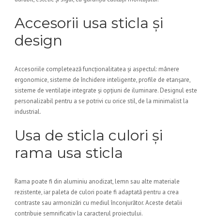
Accesorii usa sticla și
design
Accesoriile completează funcționalitatea și aspectul: mânere
ergonomice, sisteme de închidere inteligente, profile de etanșare,
sisteme de ventilație integrate și opțiuni de iluminare. Designul este
personalizabil pentru a se potrivi cu orice stil, de la minimalist la
industrial.
Usa de sticla culori și
rama usa sticla
Rama poate fi din aluminiu anodizat, lemn sau alte materiale
rezistente, iar paleta de culori poate fi adaptată pentru a crea
contraste sau armonizări cu mediul înconjurător. Aceste detalii
contribuie semnificativ la caracterul proiectului.