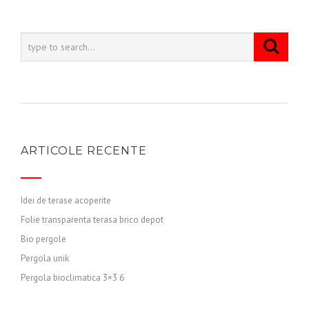
ARTICOLE RECENTE
Idei de terase acoperite
Folie transparenta terasa brico depot
Bio pergole
Pergola unik
Pergola bioclimatica 3×3 6