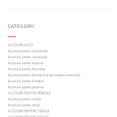
CATEGORII
ACCESORII AUTO
Accesorii pentru balustrade
Accesorii pentru construcții
Accesorii pentru exterior
Accesorii pentru feronerie
Accesorii pentru feronerie și decoratiuni interioare
Accesorii pentru fumători
Accesorii pentru geamuri
ACCESORII PENTRU PERGOLE
Accesorii pentru rulote
Accesorii pentru sticlă
ACCESORII PENTRU TERASĂ