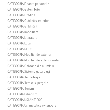
CATEGORIA Finante personale
CATEGORIA Galerii foto
CATEGORIA Gradina
CATEGORIA Grădină și exterior
CATEGORIA Grădinărit
CATEGORIA Imobiliare
CATEGORIA Literatura
CATEGORIA Locuri
CATEGORIA MEDIU
CATEGORIA Mobilier de exterior
CATEGORIA Mobilier de exterior rustic
CATEGORIA Obloane din aluminiu
CATEGORIA Sisteme glisare uși
CATEGORIA Tehnologie
CATEGORIA Terase si pergole
CATEGORIA Turism
CATEGORIA Urbanism
CATEGORIA USI ANTIFOC
CATEGORIA Usi metalice exterioare