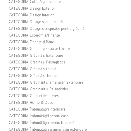
CATEGORIA: Cultură și societate
CATEGORIA: Design Exterior
CATEGORIA: Design interior
CATEGORIA: Design și arhitectură
CATEGORIA: Design și inspirație pentru grădină
CATEGORIA: Economie/Finanțe
CATEGORIA: Finanțe și Bănci
CATEGORIA: Ghiduri și Resurse Locale
CATEGORIA: Grădină și Exterioare
CATEGORIA: Grădină și Peisagistică
CATEGORIA: Grădină și terasă
CATEGORIA: Grădină și Terase
CATEGORIA: Grădinărit și amenajări exterioare
CATEGORIA: Grădinărit și Peisagistică
CATEGORIA: Grupuri de interes
CATEGORIA: Home & Deco
CATEGORIA: Îmbunătățiri interioare
CATEGORIA: Îmbunătățiri pentru casă
CATEGORIA: Îmbunătățiri pentru locuință
CATEGORIA: Îmbunătățiri și amenajări exterioare