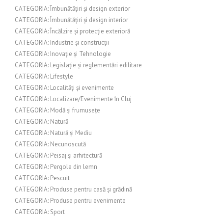
CATEGORIA: Îmbunătățiri și design exterior
CATEGORIA: Îmbunătățiri și design interior
CATEGORIA: Încălzire și protecție exterioră
CATEGORIA: Industrie și construcții
CATEGORIA: Inovație și Tehnologie
CATEGORIA: Legislație și reglementări edilitare
CATEGORIA: Lifestyle
CATEGORIA: Localități și evenimente
CATEGORIA: Localizare/Evenimente în Cluj
CATEGORIA: Modă și frumusețe
CATEGORIA: Natură
CATEGORIA: Natură și Mediu
CATEGORIA: Necunoscută
CATEGORIA: Peisaj și arhitectură
CATEGORIA: Pergole din lemn
CATEGORIA: Pescuit
CATEGORIA: Produse pentru casă și grădină
CATEGORIA: Produse pentru evenimente
CATEGORIA: Sport