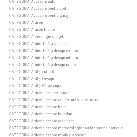
CATEGORIA: Accesorii auto
CATEGORIA: Accesorii pentru corturi
CATEGORIA: Accesorii pentru garaj
CATEGORIA: Afaceri
CATEGORIA: Afaceri locale
CATEGORIA: Alimentație și rețete
CATEGORIA: Arhitectură și Design
CATEGORIA: Arhitectură și design exterior
CATEGORIA: Arhitectură și design interior
CATEGORIA: Arhitectură și design urban
CATEGORIA: Artă și cultură
CATEGORIA: Artă și Design
CATEGORIA: Artă și Meșteșuguri
CATEGORIA: Articole de specialitate
CATEGORIA: Articole despre arhitectură și construcții
CATEGORIA: Articole despre bere
CATEGORIA: Articole despre branduri
CATEGORIA: Articole despre grădinărit
CATEGORIA: Articole despre meteorologie sau fenomene naturale
CATEGORIA: Articole despre modă și accesorii