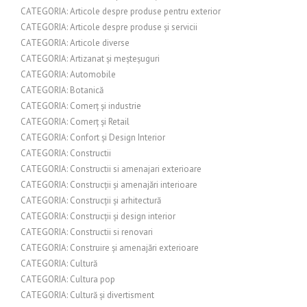
CATEGORIA: Articole despre produse pentru exterior
CATEGORIA: Articole despre produse și servicii
CATEGORIA: Articole diverse
CATEGORIA: Artizanat și meșteșuguri
CATEGORIA: Automobile
CATEGORIA: Botanică
CATEGORIA: Comerț și industrie
CATEGORIA: Comerț și Retail
CATEGORIA: Confort și Design Interior
CATEGORIA: Constructii
CATEGORIA: Constructii si amenajari exterioare
CATEGORIA: Construcții și amenajări interioare
CATEGORIA: Construcții și arhitectură
CATEGORIA: Construcții și design interior
CATEGORIA: Constructii si renovari
CATEGORIA: Construire și amenajări exterioare
CATEGORIA: Cultură
CATEGORIA: Cultura pop
CATEGORIA: Cultură și divertisment