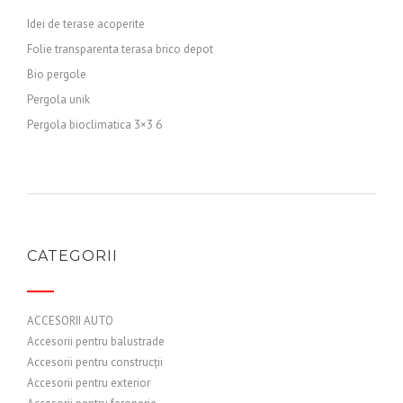
Idei de terase acoperite
Folie transparenta terasa brico depot
Bio pergole
Pergola unik
Pergola bioclimatica 3×3 6
CATEGORII
ACCESORII AUTO
Accesorii pentru balustrade
Accesorii pentru construcții
Accesorii pentru exterior