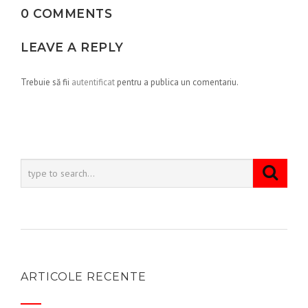
0 COMMENTS
LEAVE A REPLY
Trebuie să fii
autentificat
pentru a publica un comentariu.
ARTICOLE RECENTE