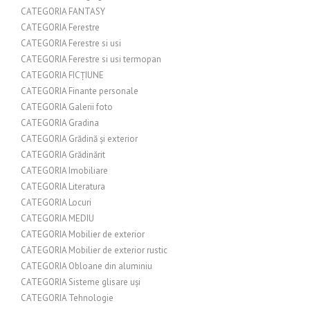
CATEGORIA FANTASY
CATEGORIA Ferestre
CATEGORIA Ferestre si usi
CATEGORIA Ferestre si usi termopan
CATEGORIA FICȚIUNE
CATEGORIA Finante personale
CATEGORIA Galerii foto
CATEGORIA Gradina
CATEGORIA Grădină și exterior
CATEGORIA Grădinărit
CATEGORIA Imobiliare
CATEGORIA Literatura
CATEGORIA Locuri
CATEGORIA MEDIU
CATEGORIA Mobilier de exterior
CATEGORIA Mobilier de exterior rustic
CATEGORIA Obloane din aluminiu
CATEGORIA Sisteme glisare uși
CATEGORIA Tehnologie