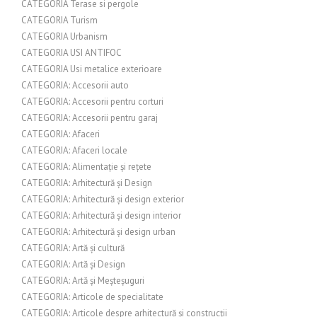
CATEGORIA Terase si pergole
CATEGORIA Turism
CATEGORIA Urbanism
CATEGORIA USI ANTIFOC
CATEGORIA Usi metalice exterioare
CATEGORIA: Accesorii auto
CATEGORIA: Accesorii pentru corturi
CATEGORIA: Accesorii pentru garaj
CATEGORIA: Afaceri
CATEGORIA: Afaceri locale
CATEGORIA: Alimentație și rețete
CATEGORIA: Arhitectură și Design
CATEGORIA: Arhitectură și design exterior
CATEGORIA: Arhitectură și design interior
CATEGORIA: Arhitectură și design urban
CATEGORIA: Artă și cultură
CATEGORIA: Artă și Design
CATEGORIA: Artă și Meșteșuguri
CATEGORIA: Articole de specialitate
CATEGORIA: Articole despre arhitectură și construcții