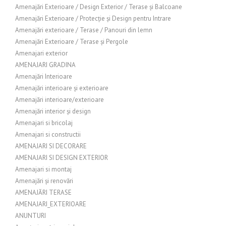
Amenajări Exterioare / Design Exterior / Terase și Balcoane
Amenajări Exterioare / Protecție și Design pentru Intrare
Amenajări exterioare / Terase / Panouri din lemn
Amenajări Exterioare / Terase și Pergole
Amenajari exterior
AMENAJARI GRADINA
Amenajări Interioare
Amenajări interioare și exterioare
Amenajări interioare/exterioare
Amenajări interior și design
Amenajari si bricolaj
Amenajari si constructii
AMENAJARI SI DECORARE
AMENAJARI SI DESIGN EXTERIOR
Amenajari si montaj
Amenajări și renovări
AMENAJĂRI TERASE
AMENAJARI_EXTERIOARE
ANUNTURI