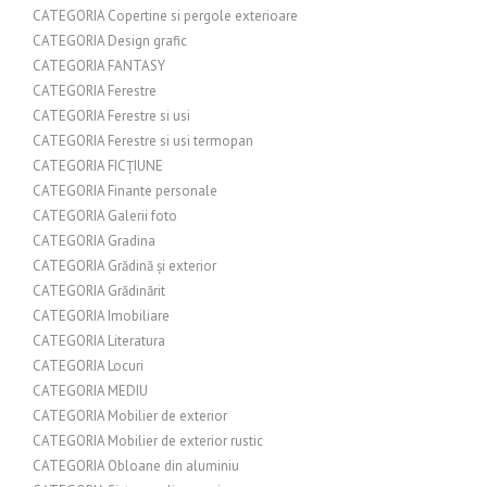
CATEGORIA Copertine si pergole exterioare
CATEGORIA Design grafic
CATEGORIA FANTASY
CATEGORIA Ferestre
CATEGORIA Ferestre si usi
CATEGORIA Ferestre si usi termopan
CATEGORIA FICȚIUNE
CATEGORIA Finante personale
CATEGORIA Galerii foto
CATEGORIA Gradina
CATEGORIA Grădină și exterior
CATEGORIA Grădinărit
CATEGORIA Imobiliare
CATEGORIA Literatura
CATEGORIA Locuri
CATEGORIA MEDIU
CATEGORIA Mobilier de exterior
CATEGORIA Mobilier de exterior rustic
CATEGORIA Obloane din aluminiu