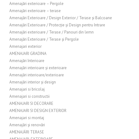
Amenajări exterioare – Pergole
Amenajări exterioare – terase
Amenajări Exterioare / Design Exterior / Terase și Balcoane
Amenajări Exterioare / Protecție și Design pentru Intrare
Amenajări exterioare / Terase / Panouri din lemn
Amenajări Exterioare / Terase și Pergole
Amenajari exterior
AMENAJARI GRADINA
Amenajări Interioare
Amenajări interioare și exterioare
Amenajări interioare/exterioare
Amenajări interior și design
Amenajari si bricolaj
Amenajari si constructii
AMENAJARI SI DECORARE
AMENAJARI SI DESIGN EXTERIOR
Amenajari si montaj
Amenajări și renovări
AMENAJĂRI TERASE