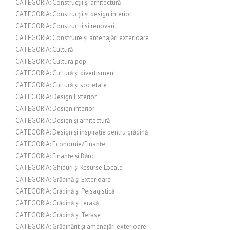
CATEGORIA: Construcții și arhitectură
CATEGORIA: Construcții și design interior
CATEGORIA: Constructii si renovari
CATEGORIA: Construire și amenajări exterioare
CATEGORIA: Cultură
CATEGORIA: Cultura pop
CATEGORIA: Cultură și divertisment
CATEGORIA: Cultură și societate
CATEGORIA: Design Exterior
CATEGORIA: Design interior
CATEGORIA: Design și arhitectură
CATEGORIA: Design și inspirație pentru grădină
CATEGORIA: Economie/Finanțe
CATEGORIA: Finanțe și Bănci
CATEGORIA: Ghiduri și Resurse Locale
CATEGORIA: Grădină și Exterioare
CATEGORIA: Grădină și Peisagistică
CATEGORIA: Grădină și terasă
CATEGORIA: Grădină și Terase
CATEGORIA: Grădinărit și amenajări exterioare