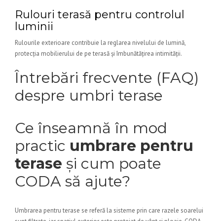
Rulouri terasă pentru controlul
luminii
Rulourile exterioare contribuie la reglarea nivelului de lumină,
protecția mobilierului de pe terasă și îmbunătățirea intimității.
Întrebări frecvente (FAQ)
despre umbri terase
Ce înseamnă în mod
practic
umbrare pentru
terase
și cum poate
CODA să ajute?
Umbrarea pentru terase se referă la sisteme prin care razele soarelui