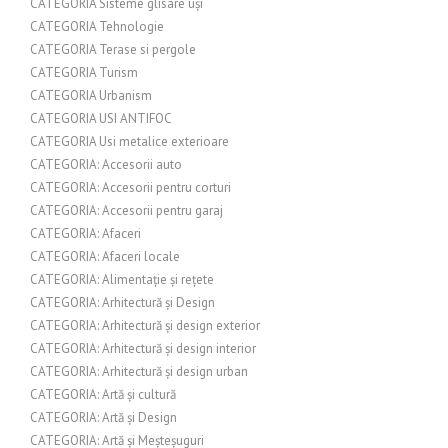
CATEGORIA Sisteme glisare uși
CATEGORIA Tehnologie
CATEGORIA Terase si pergole
CATEGORIA Turism
CATEGORIA Urbanism
CATEGORIA USI ANTIFOC
CATEGORIA Usi metalice exterioare
CATEGORIA: Accesorii auto
CATEGORIA: Accesorii pentru corturi
CATEGORIA: Accesorii pentru garaj
CATEGORIA: Afaceri
CATEGORIA: Afaceri locale
CATEGORIA: Alimentație și rețete
CATEGORIA: Arhitectură și Design
CATEGORIA: Arhitectură și design exterior
CATEGORIA: Arhitectură și design interior
CATEGORIA: Arhitectură și design urban
CATEGORIA: Artă și cultură
CATEGORIA: Artă și Design
CATEGORIA: Artă și Meșteșuguri