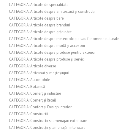
CATEGORIA: Articole de specialitate
CATEGORIA: Articole despre arhitectură și construcții
CATEGORIA: Articole despre bere
CATEGORIA: Articole despre branduri
CATEGORIA: Articole despre grădinărit
CATEGORIA: Articole despre meteorologie sau fenomene naturale
CATEGORIA: Articole despre modă și accesorii
CATEGORIA: Articole despre produse pentru exterior
CATEGORIA: Articole despre produse și servicii
CATEGORIA: Articole diverse
CATEGORIA: Artizanat și meșteșuguri
CATEGORIA: Automobile
CATEGORIA: Botanică
CATEGORIA: Comerț și industrie
CATEGORIA: Comerț și Retail
CATEGORIA: Confort și Design Interior
CATEGORIA: Constructii
CATEGORIA: Constructii si amenajari exterioare
CATEGORIA: Construcții și amenajări interioare