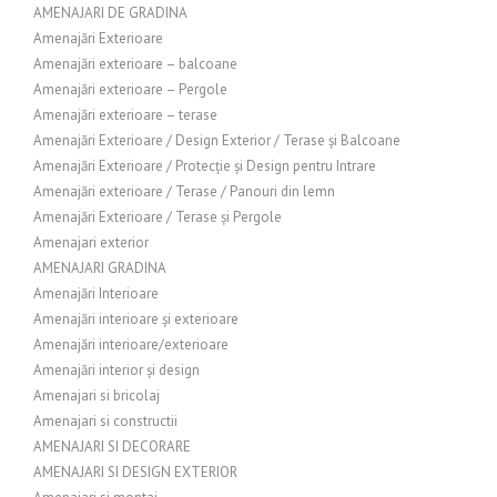
AMENAJARI DE GRADINA
Amenajări Exterioare
Amenajări exterioare – balcoane
Amenajări exterioare – Pergole
Amenajări exterioare – terase
Amenajări Exterioare / Design Exterior / Terase și Balcoane
Amenajări Exterioare / Protecție și Design pentru Intrare
Amenajări exterioare / Terase / Panouri din lemn
Amenajări Exterioare / Terase și Pergole
Amenajari exterior
AMENAJARI GRADINA
Amenajări Interioare
Amenajări interioare și exterioare
Amenajări interioare/exterioare
Amenajări interior și design
Amenajari si bricolaj
Amenajari si constructii
AMENAJARI SI DECORARE
AMENAJARI SI DESIGN EXTERIOR