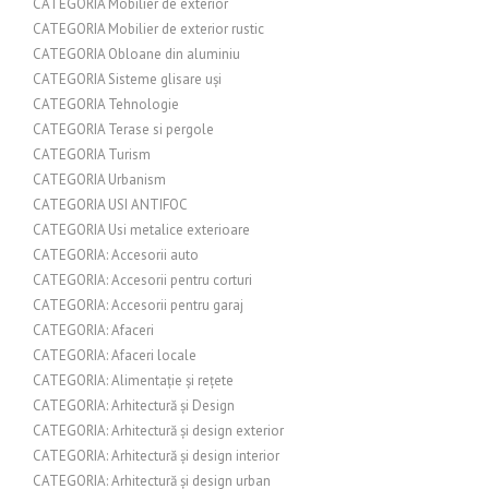
CATEGORIA Mobilier de exterior
CATEGORIA Mobilier de exterior rustic
CATEGORIA Obloane din aluminiu
CATEGORIA Sisteme glisare uși
CATEGORIA Tehnologie
CATEGORIA Terase si pergole
CATEGORIA Turism
CATEGORIA Urbanism
CATEGORIA USI ANTIFOC
CATEGORIA Usi metalice exterioare
CATEGORIA: Accesorii auto
CATEGORIA: Accesorii pentru corturi
CATEGORIA: Accesorii pentru garaj
CATEGORIA: Afaceri
CATEGORIA: Afaceri locale
CATEGORIA: Alimentație și rețete
CATEGORIA: Arhitectură și Design
CATEGORIA: Arhitectură și design exterior
CATEGORIA: Arhitectură și design interior
CATEGORIA: Arhitectură și design urban