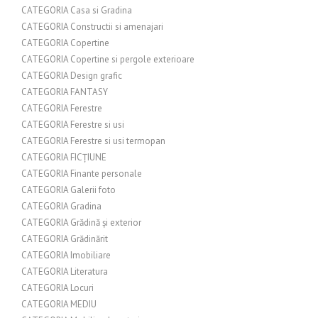
CATEGORIA Casa si Gradina
CATEGORIA Constructii si amenajari
CATEGORIA Copertine
CATEGORIA Copertine si pergole exterioare
CATEGORIA Design grafic
CATEGORIA FANTASY
CATEGORIA Ferestre
CATEGORIA Ferestre si usi
CATEGORIA Ferestre si usi termopan
CATEGORIA FICȚIUNE
CATEGORIA Finante personale
CATEGORIA Galerii foto
CATEGORIA Gradina
CATEGORIA Grădină și exterior
CATEGORIA Grădinărit
CATEGORIA Imobiliare
CATEGORIA Literatura
CATEGORIA Locuri
CATEGORIA MEDIU