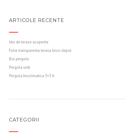
ARTICOLE RECENTE
Idei de terase acoperite
Folie transparenta terasa brico depot
Bio pergole
Pergola unik
Pergola bioclimatica 3×3 6
CATEGORII