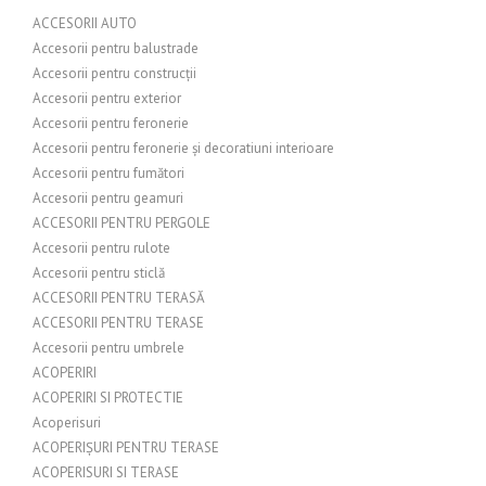
ACCESORII AUTO
Accesorii pentru balustrade
Accesorii pentru construcții
Accesorii pentru exterior
Accesorii pentru feronerie
Accesorii pentru feronerie și decoratiuni interioare
Accesorii pentru fumători
Accesorii pentru geamuri
ACCESORII PENTRU PERGOLE
Accesorii pentru rulote
Accesorii pentru sticlă
ACCESORII PENTRU TERASĂ
ACCESORII PENTRU TERASE
Accesorii pentru umbrele
ACOPERIRI
ACOPERIRI SI PROTECTIE
Acoperisuri
ACOPERIȘURI PENTRU TERASE
ACOPERISURI SI TERASE