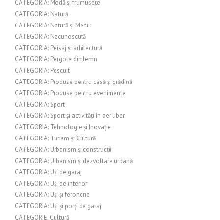
CATEGORIA: Modă și frumusețe
CATEGORIA: Natură
CATEGORIA: Natură și Mediu
CATEGORIA: Necunoscută
CATEGORIA: Peisaj și arhitectură
CATEGORIA: Pergole din lemn
CATEGORIA: Pescuit
CATEGORIA: Produse pentru casă și grădină
CATEGORIA: Produse pentru evenimente
CATEGORIA: Sport
CATEGORIA: Sport și activități în aer liber
CATEGORIA: Tehnologie și Inovație
CATEGORIA: Turism și Cultură
CATEGORIA: Urbanism și construcții
CATEGORIA: Urbanism și dezvoltare urbană
CATEGORIA: Uși de garaj
CATEGORIA: Uși de interior
CATEGORIA: Uși și feronerie
CATEGORIA: Uși și porți de garaj
CATEGORIE: Cultură