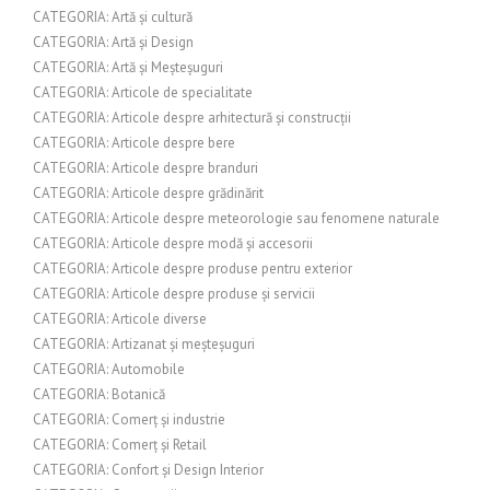
CATEGORIA: Artă și cultură
CATEGORIA: Artă și Design
CATEGORIA: Artă și Meșteșuguri
CATEGORIA: Articole de specialitate
CATEGORIA: Articole despre arhitectură și construcții
CATEGORIA: Articole despre bere
CATEGORIA: Articole despre branduri
CATEGORIA: Articole despre grădinărit
CATEGORIA: Articole despre meteorologie sau fenomene naturale
CATEGORIA: Articole despre modă și accesorii
CATEGORIA: Articole despre produse pentru exterior
CATEGORIA: Articole despre produse și servicii
CATEGORIA: Articole diverse
CATEGORIA: Artizanat și meșteșuguri
CATEGORIA: Automobile
CATEGORIA: Botanică
CATEGORIA: Comerț și industrie
CATEGORIA: Comerț și Retail
CATEGORIA: Confort și Design Interior