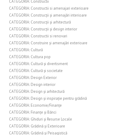
CATEGORIA: Constructii
CATEGORIA: Constructii si amenajari exterioare
CATEGORIA: Construcții și amenajări interioare
CATEGORIA: Construcții și arhitectură
CATEGORIA: Construcții și design interior
CATEGORIA: Constructii si renovari
CATEGORIA: Construire și amenajări exterioare
CATEGORIA: Cultură
CATEGORIA: Cultura pop
CATEGORIA: Cultură și divertisment
CATEGORIA: Cultură și societate
CATEGORIA: Design Exterior
CATEGORIA: Design interior
CATEGORIA: Design și arhitectură
CATEGORIA: Design și inspirație pentru grădină
CATEGORIA: Economie/Finanțe
CATEGORIA: Finanțe și Bănci
CATEGORIA: Ghiduri și Resurse Locale
CATEGORIA: Grădină și Exterioare
CATEGORIA: Grădină și Peisagistică