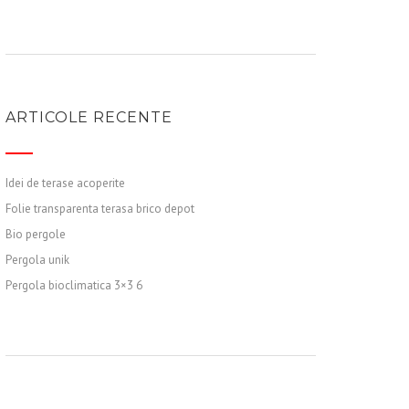
ARTICOLE RECENTE
Idei de terase acoperite
Folie transparenta terasa brico depot
Bio pergole
Pergola unik
Pergola bioclimatica 3×3 6