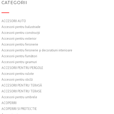
CATEGORII
ACCESORII AUTO
Accesorii pentru balustrade
Accesorii pentru construcții
Accesorii pentru exterior
Accesorii pentru feronerie
Accesorii pentru feronerie și decoratiuni interioare
Accesorii pentru fumători
Accesorii pentru geamuri
ACCESORII PENTRU PERGOLE
Accesorii pentru rulote
Accesorii pentru sticlă
ACCESORII PENTRU TERASĂ
ACCESORII PENTRU TERASE
Accesorii pentru umbrele
ACOPERIRI
ACOPERIRI SI PROTECTIE