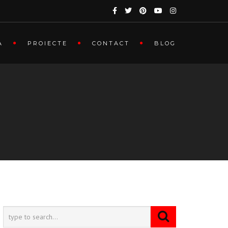
A
PROIECTE
CONTACT
BLOG