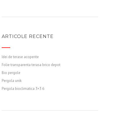
ARTICOLE RECENTE
Idei de terase acoperite
Folie transparenta terasa brico depot
Bio pergole
Pergola unik
Pergola bioclimatica 3×3 6