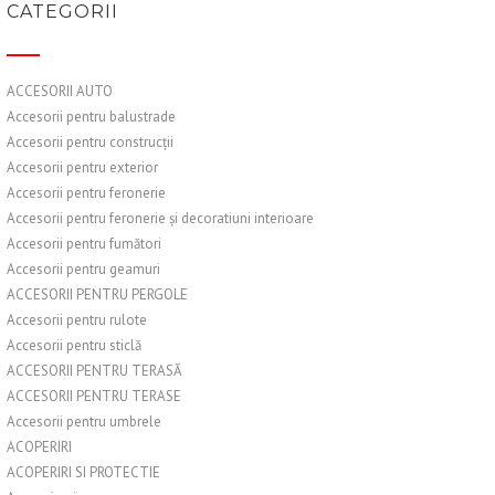
CATEGORII
ACCESORII AUTO
Accesorii pentru balustrade
Accesorii pentru construcții
Accesorii pentru exterior
Accesorii pentru feronerie
Accesorii pentru feronerie și decoratiuni interioare
Accesorii pentru fumători
Accesorii pentru geamuri
ACCESORII PENTRU PERGOLE
Accesorii pentru rulote
Accesorii pentru sticlă
ACCESORII PENTRU TERASĂ
ACCESORII PENTRU TERASE
Accesorii pentru umbrele
ACOPERIRI
ACOPERIRI SI PROTECTIE