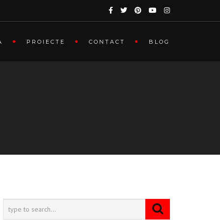
A
PROIECTE
CONTACT
BLOG