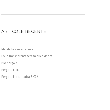
ARTICOLE RECENTE
Idei de terase acoperite
Folie transparenta terasa brico depot
Bio pergole
Pergola unik
Pergola bioclimatica 3×3 6