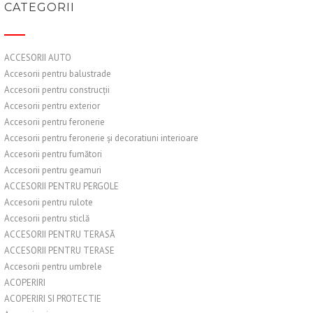
CATEGORII
ACCESORII AUTO
Accesorii pentru balustrade
Accesorii pentru construcții
Accesorii pentru exterior
Accesorii pentru feronerie
Accesorii pentru feronerie și decoratiuni interioare
Accesorii pentru fumători
Accesorii pentru geamuri
ACCESORII PENTRU PERGOLE
Accesorii pentru rulote
Accesorii pentru sticlă
ACCESORII PENTRU TERASĂ
ACCESORII PENTRU TERASE
Accesorii pentru umbrele
ACOPERIRI
ACOPERIRI SI PROTECTIE