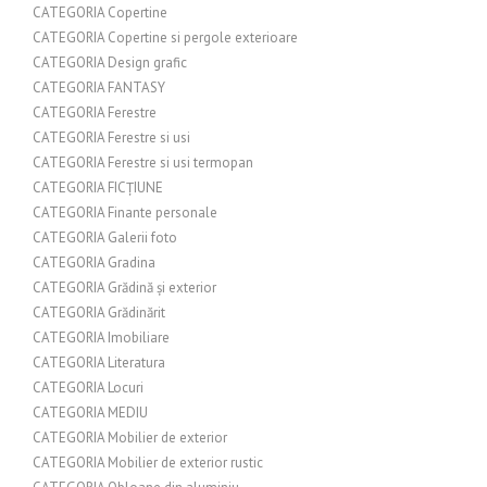
CATEGORIA Copertine
CATEGORIA Copertine si pergole exterioare
CATEGORIA Design grafic
CATEGORIA FANTASY
CATEGORIA Ferestre
CATEGORIA Ferestre si usi
CATEGORIA Ferestre si usi termopan
CATEGORIA FICȚIUNE
CATEGORIA Finante personale
CATEGORIA Galerii foto
CATEGORIA Gradina
CATEGORIA Grădină și exterior
CATEGORIA Grădinărit
CATEGORIA Imobiliare
CATEGORIA Literatura
CATEGORIA Locuri
CATEGORIA MEDIU
CATEGORIA Mobilier de exterior
CATEGORIA Mobilier de exterior rustic