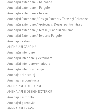
Amenajări exterioare – balcoane
Amenajări exterioare – Pergole
Amenajări exterioare – terase
Amenajări Exterioare / Design Exterior / Terase și Balcoane
Amenajări Exterioare / Protecție și Design pentru Intrare
Amenajări exterioare / Terase / Panouri din lemn
Amenajări Exterioare / Terase și Pergole
Amenajari exterior
AMENAJARI GRADINA
Amenajări Interioare
Amenajări interioare și exterioare
Amenajări interioare/exterioare
Amenajări interior și design
Amenajari si bricolaj
Amenajari si constructii
AMENAJARI SI DECORARE
AMENAJARI SI DESIGN EXTERIOR
Amenajari si montaj
Amenajări și renovări
AMENAJĂRI TERASE