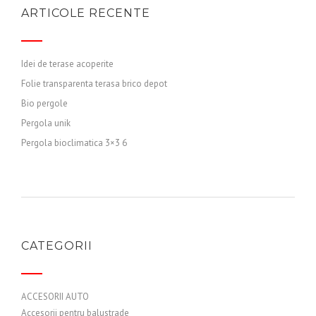
ARTICOLE RECENTE
Idei de terase acoperite
Folie transparenta terasa brico depot
Bio pergole
Pergola unik
Pergola bioclimatica 3×3 6
CATEGORII
ACCESORII AUTO
Accesorii pentru balustrade