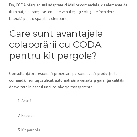
Da, CODA oferă soluții adaptate clădirilor comerciale, cu elemente de
iluminat, siguranțe, sisteme de ventilație și soluții de închidere
laterală pentru spațiile exterioare.
Care sunt avantajele
colaborării cu CODA
pentru kit pergole?
Consultanță profesională, proiectare personalizată, producție la
comandă, montaj calificat, automatizări avansate și garanția calității
dezvoltate în cadrul unei colaborări transparente.
Acasă
Resurse
Kit pergole