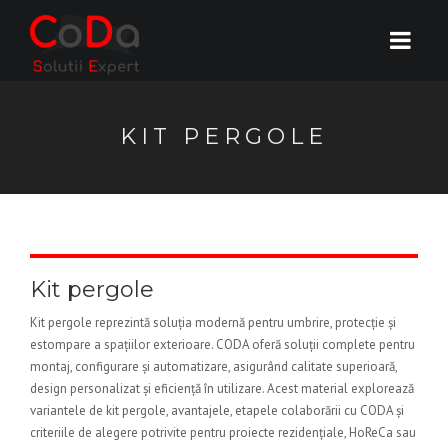
KIT PERGOLE
Kit pergole
Kit pergole reprezintă soluția modernă pentru umbrire, protecție și
estompare a spațiilor exterioare. CODA oferă soluții complete pentru
montaj, configurare și automatizare, asigurând calitate superioară,
design personalizat și eficiență în utilizare. Acest material explorează
variantele de kit pergole, avantajele, etapele colaborării cu CODA și
criteriile de alegere potrivite pentru proiecte rezidențiale, HoReCa sau