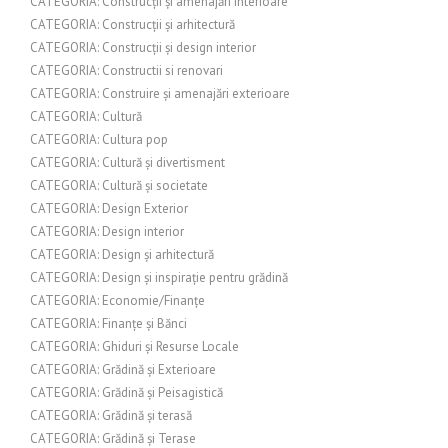
CATEGORIA: Construcții și amenajări interioare
CATEGORIA: Construcții și arhitectură
CATEGORIA: Construcții și design interior
CATEGORIA: Constructii si renovari
CATEGORIA: Construire și amenajări exterioare
CATEGORIA: Cultură
CATEGORIA: Cultura pop
CATEGORIA: Cultură și divertisment
CATEGORIA: Cultură și societate
CATEGORIA: Design Exterior
CATEGORIA: Design interior
CATEGORIA: Design și arhitectură
CATEGORIA: Design și inspirație pentru grădină
CATEGORIA: Economie/Finanțe
CATEGORIA: Finanțe și Bănci
CATEGORIA: Ghiduri și Resurse Locale
CATEGORIA: Grădină și Exterioare
CATEGORIA: Grădină și Peisagistică
CATEGORIA: Grădină și terasă
CATEGORIA: Grădină și Terase