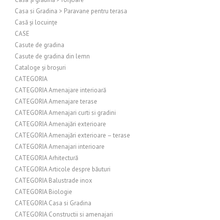
Casa si Gradina > Paravane pentru terasa
Casă și locuințe
CASE
Casute de gradina
Casute de gradina din lemn
Cataloge și broșuri
CATEGORIA
CATEGORIA Amenajare interioară
CATEGORIA Amenajare terase
CATEGORIA Amenajari curti si gradini
CATEGORIA Amenajări exterioare
CATEGORIA Amenajări exterioare – terase
CATEGORIA Amenajari interioare
CATEGORIA Arhitectură
CATEGORIA Articole despre băuturi
CATEGORIA Balustrade inox
CATEGORIA Biologie
CATEGORIA Casa si Gradina
CATEGORIA Constructii si amenajari