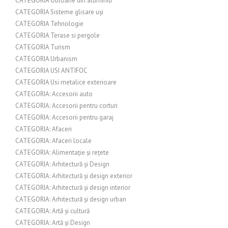
CATEGORIA Obloane din aluminiu
CATEGORIA Sisteme glisare uși
CATEGORIA Tehnologie
CATEGORIA Terase si pergole
CATEGORIA Turism
CATEGORIA Urbanism
CATEGORIA USI ANTIFOC
CATEGORIA Usi metalice exterioare
CATEGORIA: Accesorii auto
CATEGORIA: Accesorii pentru corturi
CATEGORIA: Accesorii pentru garaj
CATEGORIA: Afaceri
CATEGORIA: Afaceri locale
CATEGORIA: Alimentație și rețete
CATEGORIA: Arhitectură și Design
CATEGORIA: Arhitectură și design exterior
CATEGORIA: Arhitectură și design interior
CATEGORIA: Arhitectură și design urban
CATEGORIA: Artă și cultură
CATEGORIA: Artă și Design