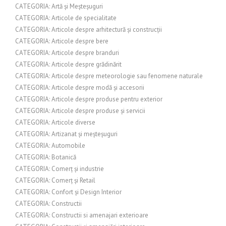
CATEGORIA: Artă și Meșteșuguri
CATEGORIA: Articole de specialitate
CATEGORIA: Articole despre arhitectură și construcții
CATEGORIA: Articole despre bere
CATEGORIA: Articole despre branduri
CATEGORIA: Articole despre grădinărit
CATEGORIA: Articole despre meteorologie sau fenomene naturale
CATEGORIA: Articole despre modă și accesorii
CATEGORIA: Articole despre produse pentru exterior
CATEGORIA: Articole despre produse și servicii
CATEGORIA: Articole diverse
CATEGORIA: Artizanat și meșteșuguri
CATEGORIA: Automobile
CATEGORIA: Botanică
CATEGORIA: Comerț și industrie
CATEGORIA: Comerț și Retail
CATEGORIA: Confort și Design Interior
CATEGORIA: Constructii
CATEGORIA: Constructii si amenajari exterioare