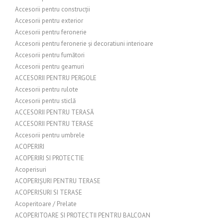
Accesorii pentru construcții
Accesorii pentru exterior
Accesorii pentru feronerie
Accesorii pentru feronerie și decoratiuni interioare
Accesorii pentru fumători
Accesorii pentru geamuri
ACCESORII PENTRU PERGOLE
Accesorii pentru rulote
Accesorii pentru sticlă
ACCESORII PENTRU TERASĂ
ACCESORII PENTRU TERASE
Accesorii pentru umbrele
ACOPERIRI
ACOPERIRI SI PROTECTIE
Acoperisuri
ACOPERIȘURI PENTRU TERASE
ACOPERISURI SI TERASE
Acoperitoare / Prelate
ACOPERITOARE SI PROTECTII PENTRU BALCOAN