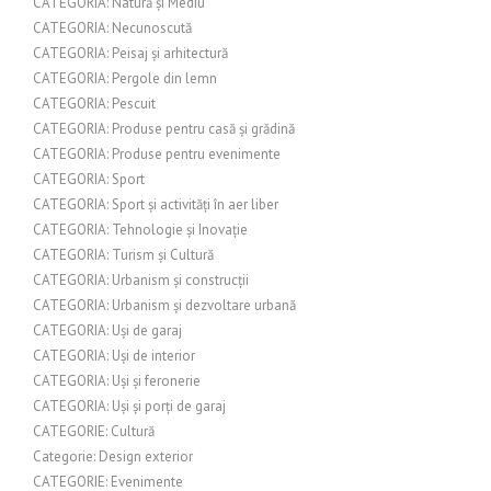
CATEGORIA: Natură și Mediu
CATEGORIA: Necunoscută
CATEGORIA: Peisaj și arhitectură
CATEGORIA: Pergole din lemn
CATEGORIA: Pescuit
CATEGORIA: Produse pentru casă și grădină
CATEGORIA: Produse pentru evenimente
CATEGORIA: Sport
CATEGORIA: Sport și activități în aer liber
CATEGORIA: Tehnologie și Inovație
CATEGORIA: Turism și Cultură
CATEGORIA: Urbanism și construcții
CATEGORIA: Urbanism și dezvoltare urbană
CATEGORIA: Uși de garaj
CATEGORIA: Uși de interior
CATEGORIA: Uși și feronerie
CATEGORIA: Uși și porți de garaj
CATEGORIE: Cultură
Categorie: Design exterior
CATEGORIE: Evenimente