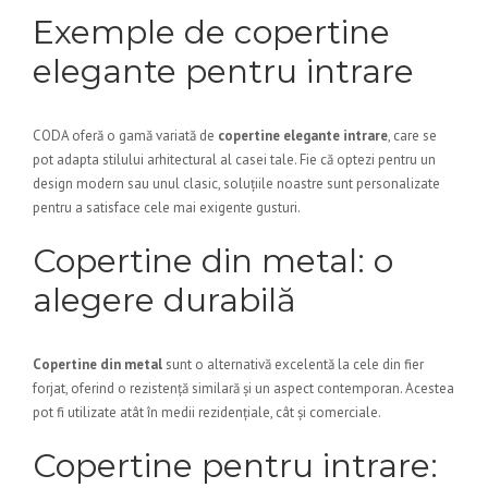
Exemple de copertine
elegante pentru intrare
CODA oferă o gamă variată de
copertine elegante intrare
, care se
pot adapta stilului arhitectural al casei tale. Fie că optezi pentru un
design modern sau unul clasic, soluțiile noastre sunt personalizate
pentru a satisface cele mai exigente gusturi.
Copertine din metal: o
alegere durabilă
Copertine din metal
sunt o alternativă excelentă la cele din fier
forjat, oferind o rezistență similară și un aspect contemporan. Acestea
pot fi utilizate atât în medii rezidențiale, cât și comerciale.
Copertine pentru intrare: