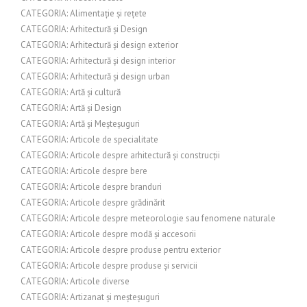
CATEGORIA: Alimentație și rețete
CATEGORIA: Arhitectură și Design
CATEGORIA: Arhitectură și design exterior
CATEGORIA: Arhitectură și design interior
CATEGORIA: Arhitectură și design urban
CATEGORIA: Artă și cultură
CATEGORIA: Artă și Design
CATEGORIA: Artă și Meșteșuguri
CATEGORIA: Articole de specialitate
CATEGORIA: Articole despre arhitectură și construcții
CATEGORIA: Articole despre bere
CATEGORIA: Articole despre branduri
CATEGORIA: Articole despre grădinărit
CATEGORIA: Articole despre meteorologie sau fenomene naturale
CATEGORIA: Articole despre modă și accesorii
CATEGORIA: Articole despre produse pentru exterior
CATEGORIA: Articole despre produse și servicii
CATEGORIA: Articole diverse
CATEGORIA: Artizanat și meșteșuguri