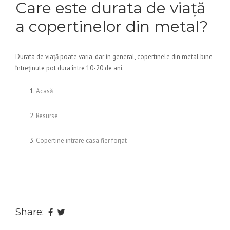
Care este durata de viață
a copertinelor din metal?
Durata de viață poate varia, dar în general, copertinele din metal bine
întreținute pot dura între 10-20 de ani.
Acasă
Resurse
Copertine intrare casa fier forjat
Share: