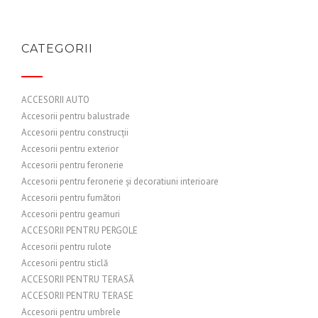
CATEGORII
ACCESORII AUTO
Accesorii pentru balustrade
Accesorii pentru construcții
Accesorii pentru exterior
Accesorii pentru feronerie
Accesorii pentru feronerie și decoratiuni interioare
Accesorii pentru fumători
Accesorii pentru geamuri
ACCESORII PENTRU PERGOLE
Accesorii pentru rulote
Accesorii pentru sticlă
ACCESORII PENTRU TERASĂ
ACCESORII PENTRU TERASE
Accesorii pentru umbrele