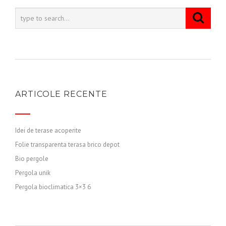
ARTICOLE RECENTE
Idei de terase acoperite
Folie transparenta terasa brico depot
Bio pergole
Pergola unik
Pergola bioclimatica 3×3 6