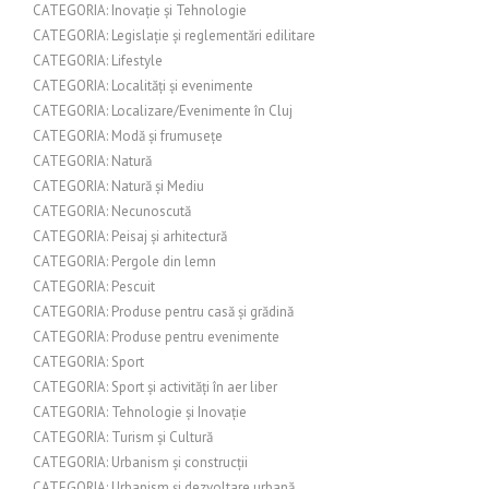
CATEGORIA: Inovație și Tehnologie
CATEGORIA: Legislație și reglementări edilitare
CATEGORIA: Lifestyle
CATEGORIA: Localități și evenimente
CATEGORIA: Localizare/Evenimente în Cluj
CATEGORIA: Modă și frumusețe
CATEGORIA: Natură
CATEGORIA: Natură și Mediu
CATEGORIA: Necunoscută
CATEGORIA: Peisaj și arhitectură
CATEGORIA: Pergole din lemn
CATEGORIA: Pescuit
CATEGORIA: Produse pentru casă și grădină
CATEGORIA: Produse pentru evenimente
CATEGORIA: Sport
CATEGORIA: Sport și activități în aer liber
CATEGORIA: Tehnologie și Inovație
CATEGORIA: Turism și Cultură
CATEGORIA: Urbanism și construcții
CATEGORIA: Urbanism și dezvoltare urbană