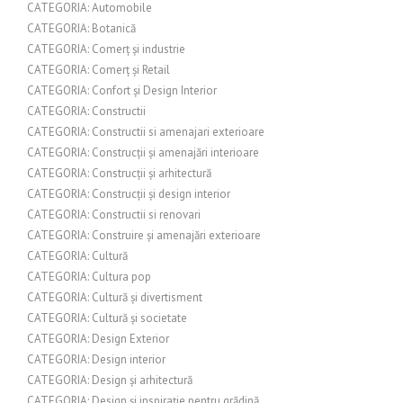
CATEGORIA: Automobile
CATEGORIA: Botanică
CATEGORIA: Comerț și industrie
CATEGORIA: Comerț și Retail
CATEGORIA: Confort și Design Interior
CATEGORIA: Constructii
CATEGORIA: Constructii si amenajari exterioare
CATEGORIA: Construcții și amenajări interioare
CATEGORIA: Construcții și arhitectură
CATEGORIA: Construcții și design interior
CATEGORIA: Constructii si renovari
CATEGORIA: Construire și amenajări exterioare
CATEGORIA: Cultură
CATEGORIA: Cultura pop
CATEGORIA: Cultură și divertisment
CATEGORIA: Cultură și societate
CATEGORIA: Design Exterior
CATEGORIA: Design interior
CATEGORIA: Design și arhitectură
CATEGORIA: Design și inspirație pentru grădină