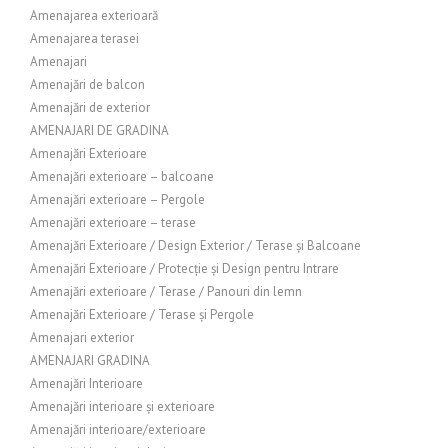
Amenajarea exterioară
Amenajarea terasei
Amenajari
Amenajări de balcon
Amenajări de exterior
AMENAJARI DE GRADINA
Amenajări Exterioare
Amenajări exterioare – balcoane
Amenajări exterioare – Pergole
Amenajări exterioare – terase
Amenajări Exterioare / Design Exterior / Terase și Balcoane
Amenajări Exterioare / Protecție și Design pentru Intrare
Amenajări exterioare / Terase / Panouri din lemn
Amenajări Exterioare / Terase și Pergole
Amenajari exterior
AMENAJARI GRADINA
Amenajări Interioare
Amenajări interioare și exterioare
Amenajări interioare/exterioare