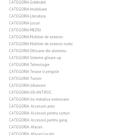
CATEGORIA Grădinărit
CATEGORIA Imobiliare
CATEGORIA Literatura
CATEGORIA Locuri
CATEGORIA MEDIU
CATEGORIA Mobilier de exterior
CATEGORIA Mobilier de exterior rustic
CATEGORIA Obloane din aluminiu
CATEGORIA Sisteme glisare uși
CATEGORIA Tehnologie
CATEGORIA Terase si pergole
CATEGORIA Turism
CATEGORIA Urbanism
CATEGORIA USI ANTIFOC
CATEGORIA Usi metalice exterioare
CATEGORIA: Accesorii auto
CATEGORIA: Accesorii pentru corturi
CATEGORIA: Accesorii pentru garaj
CATEGORIA: Afaceri
CATEGORIA: Afaceri locale