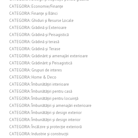
CATEGORIA: Economie/Finanțe
CATEGORIA: Finanțe și Bănci
CATEGORIA: Ghiduri și Resurse Locale
CATEGORIA: Grădină și Exterioare
CATEGORIA: Grădină și Peisagistică
CATEGORIA: Grădină și terasă
CATEGORIA: Grădină și Terase
CATEGORIA: Grădinărit și amenajări exterioare
CATEGORIA: Grădinărit și Peisagistică
CATEGORIA: Grupuri de interes
CATEGORIA: Home & Deco
CATEGORIA: Îmbunătățiri interioare
CATEGORIA: Îmbunătățiri pentru casă
CATEGORIA: Îmbunătățiri pentru locuință
CATEGORIA: Îmbunătățiri și amenajări exterioare
CATEGORIA: Îmbunătățiri și design exterior
CATEGORIA: Îmbunătățiri și design interior
CATEGORIA: Încălzire și protecție exterioră
CATEGORIA: Industrie și construcții