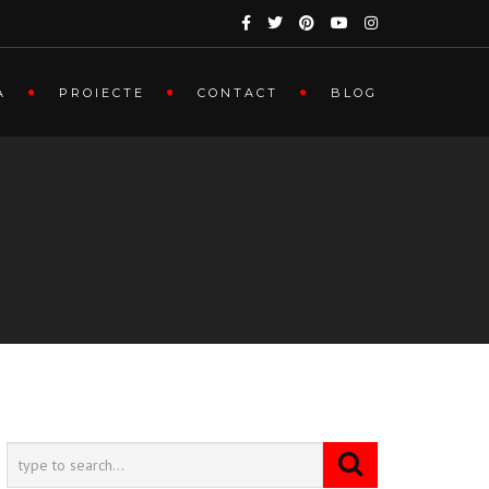
A
PROIECTE
CONTACT
BLOG