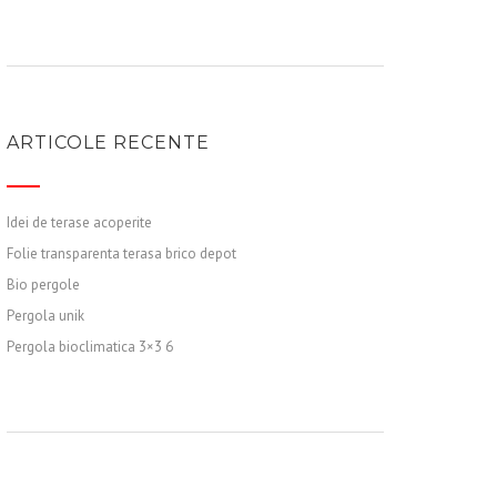
ARTICOLE RECENTE
Idei de terase acoperite
Folie transparenta terasa brico depot
Bio pergole
Pergola unik
Pergola bioclimatica 3×3 6