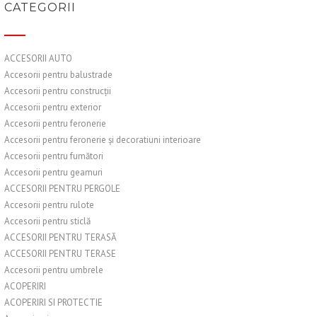
CATEGORII
ACCESORII AUTO
Accesorii pentru balustrade
Accesorii pentru construcții
Accesorii pentru exterior
Accesorii pentru feronerie
Accesorii pentru feronerie și decoratiuni interioare
Accesorii pentru fumători
Accesorii pentru geamuri
ACCESORII PENTRU PERGOLE
Accesorii pentru rulote
Accesorii pentru sticlă
ACCESORII PENTRU TERASĂ
ACCESORII PENTRU TERASE
Accesorii pentru umbrele
ACOPERIRI
ACOPERIRI SI PROTECTIE