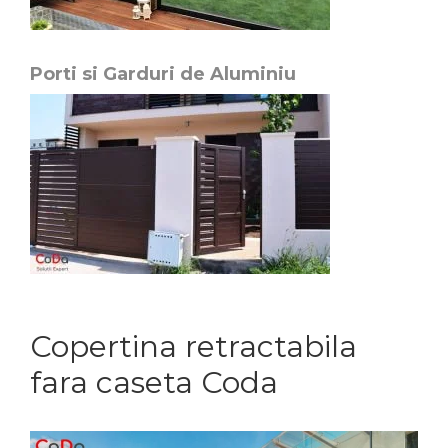
Porti si Garduri de Aluminiu
Copertina retractabila
fara caseta Coda