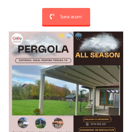
Suna acum: