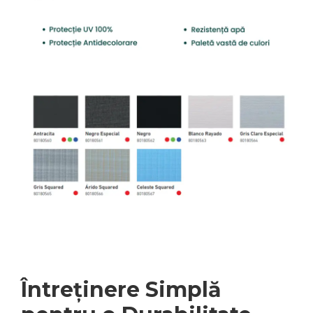
Întreținere Simplă