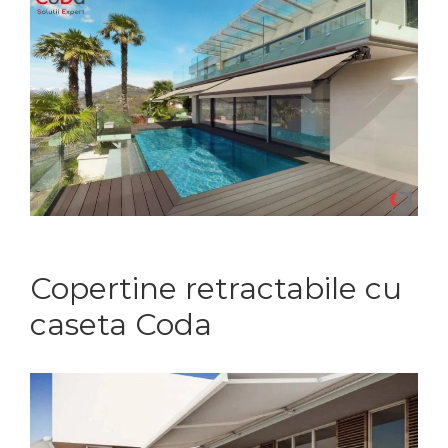
Copertine retractabile cu
caseta Coda