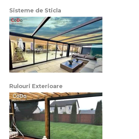
Sisteme de Sticla
Rulouri Exterioare