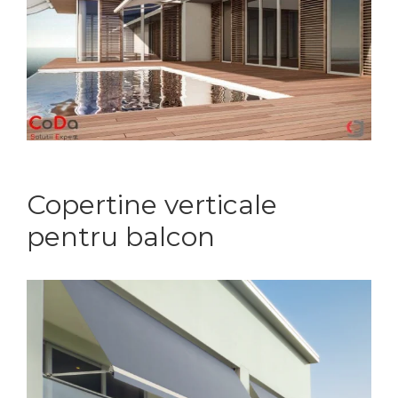
Copertine verticale
pentru balcon