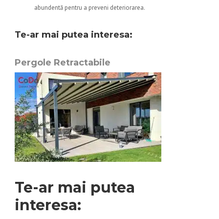
abundentă pentru a preveni deteriorarea.
Te-ar mai putea interesa:
Pergole Retractabi
le
Te-ar mai putea
interesa: