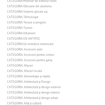
CATEGORIA Mobilier de exterior rustic
CATEGORIA Obloane din aluminiu
CATEGORIA Sisteme glisare uși
CATEGORIA Tehnologie
CATEGORIA Terase si pergole
CATEGORIA Turism
CATEGORIA Urbanism
CATEGORIA USI ANTIFOC
CATEGORIA Usi metalice exterioare
CATEGORIA: Accesorii auto
CATEGORIA: Accesorii pentru corturi
CATEGORIA: Accesorii pentru garaj
CATEGORIA: Afaceri
CATEGORIA: Afaceri locale
CATEGORIA: Alimentație și rețete
CATEGORIA: Arhitectură și Design
CATEGORIA: Arhitectură și design exterior
CATEGORIA: Arhitectură și design interior
CATEGORIA: Arhitectură și design urban
CATEGORIA: Artă și cultură