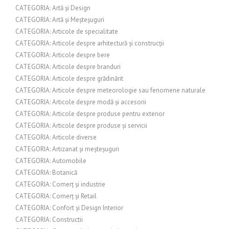
CATEGORIA: Artă și Design
CATEGORIA: Artă și Meșteșuguri
CATEGORIA: Articole de specialitate
CATEGORIA: Articole despre arhitectură și construcții
CATEGORIA: Articole despre bere
CATEGORIA: Articole despre branduri
CATEGORIA: Articole despre grădinărit
CATEGORIA: Articole despre meteorologie sau fenomene naturale
CATEGORIA: Articole despre modă și accesorii
CATEGORIA: Articole despre produse pentru exterior
CATEGORIA: Articole despre produse și servicii
CATEGORIA: Articole diverse
CATEGORIA: Artizanat și meșteșuguri
CATEGORIA: Automobile
CATEGORIA: Botanică
CATEGORIA: Comerț și industrie
CATEGORIA: Comerț și Retail
CATEGORIA: Confort și Design Interior
CATEGORIA: Constructii