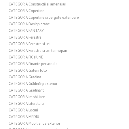
CATEGORIA Constructii si amenajari
CATEGORIA Copertine
CATEGORIA Copertine si pergole exterioare
CATEGORIA Design grafic
CATEGORIA FANTASY
CATEGORIA Ferestre
CATEGORIA Ferestre si usi
CATEGORIA Ferestre si usi termopan
CATEGORIA FICȚIUNE
CATEGORIA Finante personale
CATEGORIA Galerii foto
CATEGORIA Gradina
CATEGORIA Grădină și exterior
CATEGORIA Grădinărit
CATEGORIA Imobiliare
CATEGORIA Literatura
CATEGORIA Locuri
CATEGORIA MEDIU
CATEGORIA Mobilier de exterior