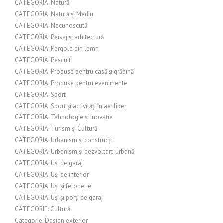
CATEGORIA: Natură
CATEGORIA: Natură și Mediu
CATEGORIA: Necunoscută
CATEGORIA: Peisaj și arhitectură
CATEGORIA: Pergole din lemn
CATEGORIA: Pescuit
CATEGORIA: Produse pentru casă și grădină
CATEGORIA: Produse pentru evenimente
CATEGORIA: Sport
CATEGORIA: Sport și activități în aer liber
CATEGORIA: Tehnologie și Inovație
CATEGORIA: Turism și Cultură
CATEGORIA: Urbanism și construcții
CATEGORIA: Urbanism și dezvoltare urbană
CATEGORIA: Uși de garaj
CATEGORIA: Uși de interior
CATEGORIA: Uși și feronerie
CATEGORIA: Uși și porți de garaj
CATEGORIE: Cultură
Categorie: Design exterior