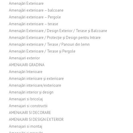
Amenajări Exterioare
Amenajări exterioare – balcoane
Amenajări exterioare – Pergole
Amenajări exterioare – terase
Amenajări Exterioare / Design Exterior / Terase și Balcoane
Amenajări Exterioare / Protecție și Design pentru Intrare
Amenajări exterioare / Terase / Panouri din lemn
Amenajări Exterioare / Terase și Pergole
Amenajari exterior
AMENAJARI GRADINA
Amenajări Interioare
Amenajări interioare și exterioare
Amenajări interioare/exterioare
Amenajări interior și design
Amenajari si bricolaj
Amenajari si constructii
AMENAJARI SI DECORARE
AMENAJARI SI DESIGN EXTERIOR
Amenajari si montaj