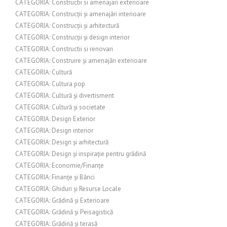
CATEGORIA: Constructii si amenajari exterioare
CATEGORIA: Construcții și amenajări interioare
CATEGORIA: Construcții și arhitectură
CATEGORIA: Construcții și design interior
CATEGORIA: Constructii si renovari
CATEGORIA: Construire și amenajări exterioare
CATEGORIA: Cultură
CATEGORIA: Cultura pop
CATEGORIA: Cultură și divertisment
CATEGORIA: Cultură și societate
CATEGORIA: Design Exterior
CATEGORIA: Design interior
CATEGORIA: Design și arhitectură
CATEGORIA: Design și inspirație pentru grădină
CATEGORIA: Economie/Finanțe
CATEGORIA: Finanțe și Bănci
CATEGORIA: Ghiduri și Resurse Locale
CATEGORIA: Grădină și Exterioare
CATEGORIA: Grădină și Peisagistică
CATEGORIA: Grădină și terasă