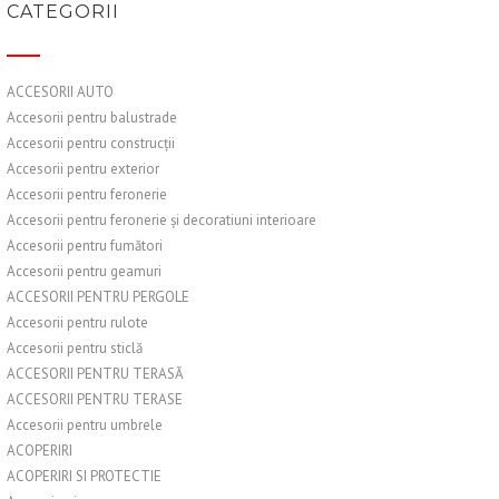
CATEGORII
ACCESORII AUTO
Accesorii pentru balustrade
Accesorii pentru construcții
Accesorii pentru exterior
Accesorii pentru feronerie
Accesorii pentru feronerie și decoratiuni interioare
Accesorii pentru fumători
Accesorii pentru geamuri
ACCESORII PENTRU PERGOLE
Accesorii pentru rulote
Accesorii pentru sticlă
ACCESORII PENTRU TERASĂ
ACCESORII PENTRU TERASE
Accesorii pentru umbrele
ACOPERIRI
ACOPERIRI SI PROTECTIE