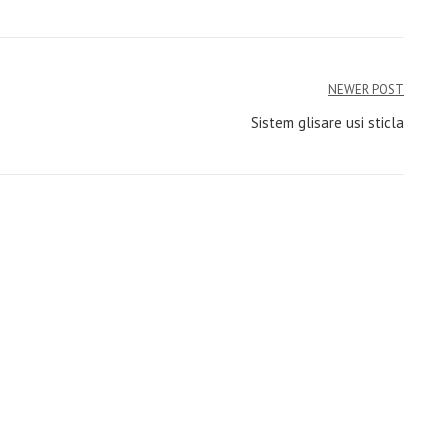
NEWER POST
Sistem glisare usi sticla