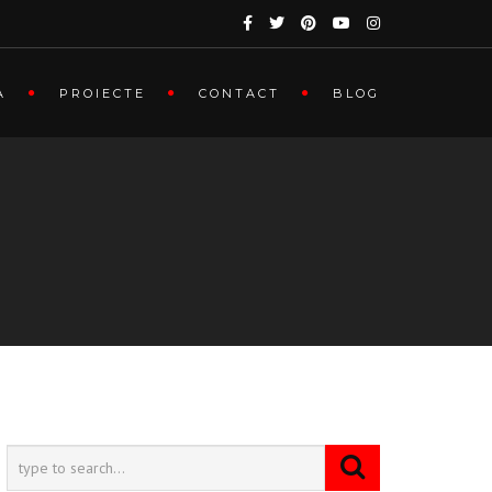
A
PROIECTE
CONTACT
BLOG