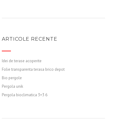
ARTICOLE RECENTE
Idei de terase acoperite
Folie transparenta terasa brico depot
Bio pergole
Pergola unik
Pergola bioclimatica 3×3 6