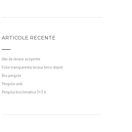
ARTICOLE RECENTE
Idei de terase acoperite
Folie transparenta terasa brico depot
Bio pergole
Pergola unik
Pergola bioclimatica 3×3 6