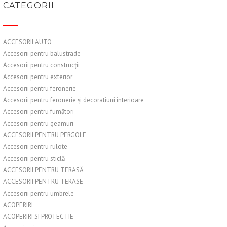
CATEGORII
ACCESORII AUTO
Accesorii pentru balustrade
Accesorii pentru construcții
Accesorii pentru exterior
Accesorii pentru feronerie
Accesorii pentru feronerie și decoratiuni interioare
Accesorii pentru fumători
Accesorii pentru geamuri
ACCESORII PENTRU PERGOLE
Accesorii pentru rulote
Accesorii pentru sticlă
ACCESORII PENTRU TERASĂ
ACCESORII PENTRU TERASE
Accesorii pentru umbrele
ACOPERIRI
ACOPERIRI SI PROTECTIE