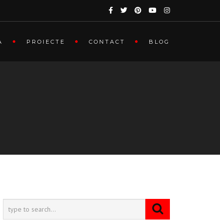
A
PROIECTE
CONTACT
BLOG