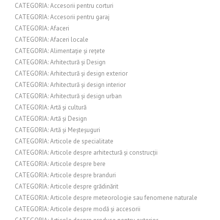
CATEGORIA: Accesorii pentru corturi
CATEGORIA: Accesorii pentru garaj
CATEGORIA: Afaceri
CATEGORIA: Afaceri locale
CATEGORIA: Alimentație și rețete
CATEGORIA: Arhitectură și Design
CATEGORIA: Arhitectură și design exterior
CATEGORIA: Arhitectură și design interior
CATEGORIA: Arhitectură și design urban
CATEGORIA: Artă și cultură
CATEGORIA: Artă și Design
CATEGORIA: Artă și Meșteșuguri
CATEGORIA: Articole de specialitate
CATEGORIA: Articole despre arhitectură și construcții
CATEGORIA: Articole despre bere
CATEGORIA: Articole despre branduri
CATEGORIA: Articole despre grădinărit
CATEGORIA: Articole despre meteorologie sau fenomene naturale
CATEGORIA: Articole despre modă și accesorii