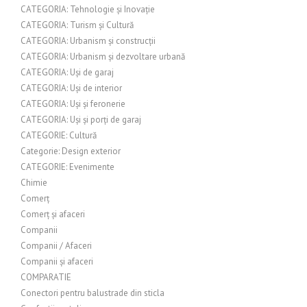
CATEGORIA: Tehnologie și Inovație
CATEGORIA: Turism și Cultură
CATEGORIA: Urbanism și construcții
CATEGORIA: Urbanism și dezvoltare urbană
CATEGORIA: Uși de garaj
CATEGORIA: Uși de interior
CATEGORIA: Uși și feronerie
CATEGORIA: Uși și porți de garaj
CATEGORIE: Cultură
Categorie: Design exterior
CATEGORIE: Evenimente
Chimie
Comerț
Comerț și afaceri
Companii
Companii / Afaceri
Companii și afaceri
COMPARATIE
Conectori pentru balustrade din sticla