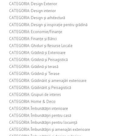
CATEGORIA: Design Exterior
CATEGORIA: Design interior
CATEGORIA: Design și arhitectură
CATEGORIA: Design și inspirație pentru grădină
CATEGORIA: Economie/Finanțe
CATEGORIA: Finanțe și Bănci
CATEGORIA: Ghiduri și Resurse Locale
CATEGORIA: Grădină și Exterioare
CATEGORIA: Grădină și Peisagistică
CATEGORIA: Grădină și terasă
CATEGORIA: Grădină și Terase
CATEGORIA: Grădinărit și amenajări exterioare
CATEGORIA: Grădinărit și Peisagistică
CATEGORIA: Grupuri de interes
CATEGORIA: Home & Deco
CATEGORIA: Îmbunătățiri interioare
CATEGORIA: Îmbunătățiri pentru casă
CATEGORIA: Îmbunătățiri pentru locuință
CATEGORIA: Îmbunătățiri și amenajări exterioare