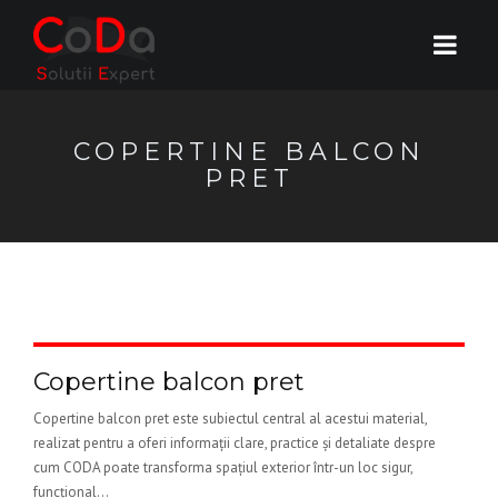
COPERTINE BALCON
PRET
Copertine balcon pret
Copertine balcon pret este subiectul central al acestui material,
realizat pentru a oferi informații clare, practice și detaliate despre
cum CODA poate transforma spațiul exterior într-un loc sigur,
funcțional...