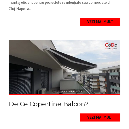
montaj eficient pentru proiectele rezidențiale sau comerciale din
Cluj-Napoca...
VEZI MAI MULT
De Ce Copertine Balcon?
VEZI MAI MULT