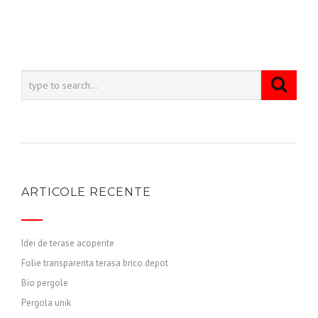
ARTICOLE RECENTE
Idei de terase acoperite
Folie transparenta terasa brico depot
Bio pergole
Pergola unik