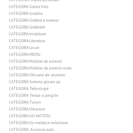
CATEGORIA Galerii foto
CATEGORIA Gradina
CATEGORIA Grădină și exterior
CATEGORIA Grădinărit
CATEGORIA Imobiliare
CATEGORIA Literatura
CATEGORIA Locuri
CATEGORIA MEDIU
CATEGORIA Mobilier de exterior
CATEGORIA Mobilier de exterior rustic
CATEGORIA Obloane din aluminiu
CATEGORIA Sisteme glisare uși
CATEGORIA Tehnologie
CATEGORIA Terase si pergole
CATEGORIA Turism
CATEGORIA Urbanism
CATEGORIA USI ANTIFOC
CATEGORIA Usi metalice exterioare
CATEGORIA: Accesorii auto