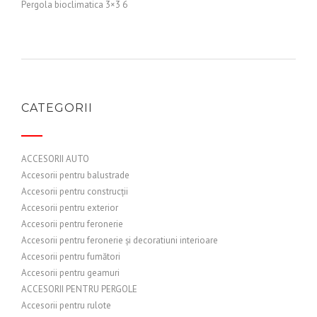
Pergola bioclimatica 3×3 6
CATEGORII
ACCESORII AUTO
Accesorii pentru balustrade
Accesorii pentru construcții
Accesorii pentru exterior
Accesorii pentru feronerie
Accesorii pentru feronerie și decoratiuni interioare
Accesorii pentru fumători
Accesorii pentru geamuri
ACCESORII PENTRU PERGOLE
Accesorii pentru rulote