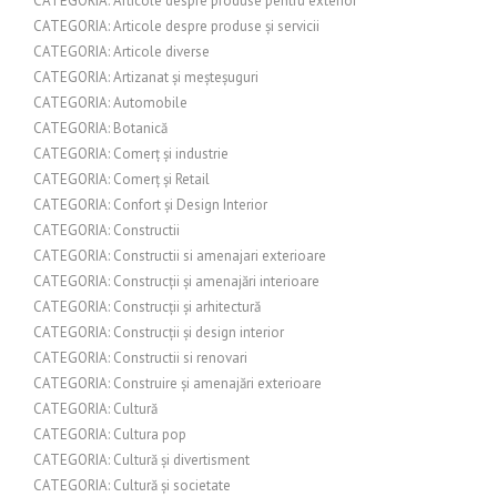
CATEGORIA: Articole despre produse pentru exterior
CATEGORIA: Articole despre produse și servicii
CATEGORIA: Articole diverse
CATEGORIA: Artizanat și meșteșuguri
CATEGORIA: Automobile
CATEGORIA: Botanică
CATEGORIA: Comerț și industrie
CATEGORIA: Comerț și Retail
CATEGORIA: Confort și Design Interior
CATEGORIA: Constructii
CATEGORIA: Constructii si amenajari exterioare
CATEGORIA: Construcții și amenajări interioare
CATEGORIA: Construcții și arhitectură
CATEGORIA: Construcții și design interior
CATEGORIA: Constructii si renovari
CATEGORIA: Construire și amenajări exterioare
CATEGORIA: Cultură
CATEGORIA: Cultura pop
CATEGORIA: Cultură și divertisment
CATEGORIA: Cultură și societate