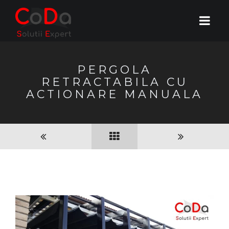
PERGOLA
RETRACTABILA CU
ACTIONARE MANUALA