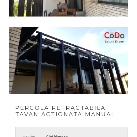
PERGOLA RETRACTABILA
TAVAN ACTIONATA MANUAL
Locatie:
Cluj Napoca