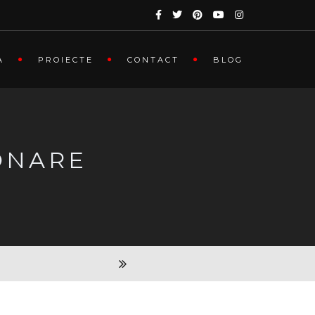
A
PROIECTE
CONTACT
BLOG
ONARE