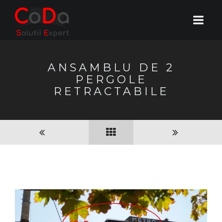
ANSAMBLU DE 2
PERGOLE
RETRACTABILE