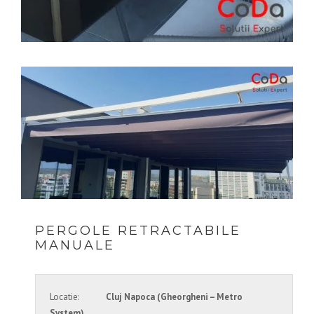
PERGOLE RETRACTABILE
MANUALE
Locatie:
Cluj Napoca (Gheorgheni – Metro
System)