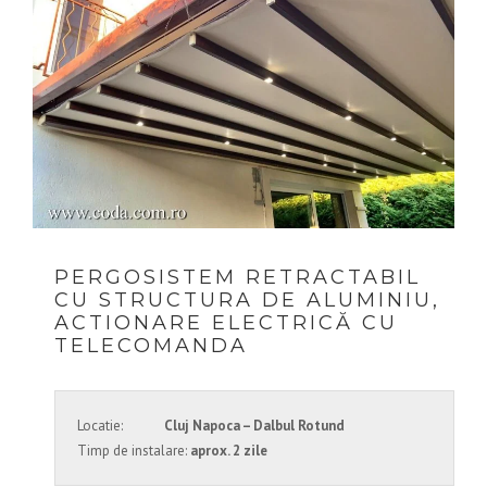
PERGOSISTEM RETRACTABIL
CU STRUCTURA DE ALUMINIU,
ACTIONARE ELECTRICĂ CU
TELECOMANDA
Locatie:
Cluj Napoca – Dalbul Rotund
Timp de instalare:
aprox. 2 zile