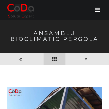
ANSAMBLU
BIOCLIMATIC PERGOLA