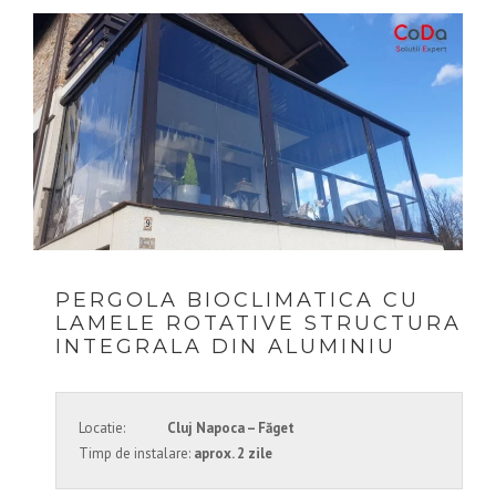
PERGOLA BIOCLIMATICA CU
LAMELE ROTATIVE STRUCTURA
INTEGRALA DIN ALUMINIU
Locatie:
Cluj Napoca – Făget
Timp de instalare:
aprox. 2 zile